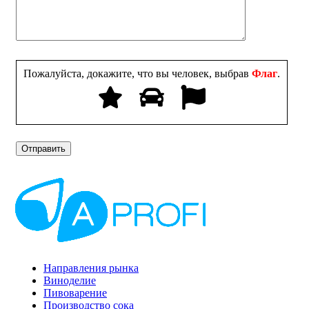
Пожалуйста, докажите, что вы человек, выбрав
Флаг
.
Направления рынка
Виноделие
Пивоварение
Производство сока