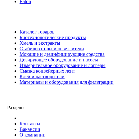
Eaton
Каталог товаров
Биотехнологические продукты
Хмель и экстракты
Cтабилизаторы и осветлители
Моющие и дезинфицирующие средства
Дозирующее оборудование и насосы
Измерительное оборудование и логгеры
Cмазка конвейерных лент
Клей и растворители
Материалы и оборудования для фильтрации
Разделы
Контакты
Вакансии
О компании