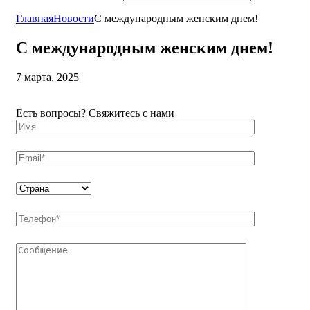
Главная
Новости
С международным женским днем!
С международным женским днем!
7 марта, 2025
Есть вопросы? Свяжитесь с нами