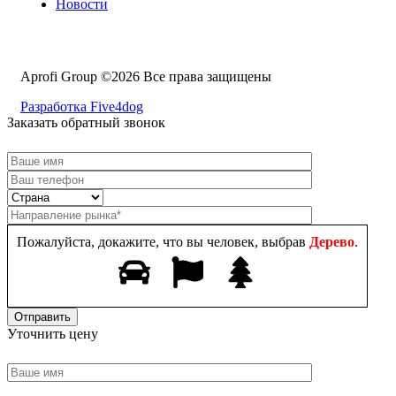
Новости
Aprofi Group ©2026 Все права защищены
Разработка Five4dog
Заказать обратный звонок
Пожалуйста, докажите, что вы человек, выбрав
Дерево
.
Уточнить цену