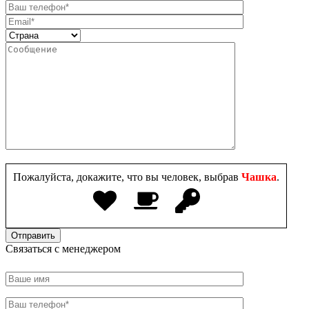
Пожалуйста, докажите, что вы человек, выбрав
Чашка
.
Связаться с менеджером