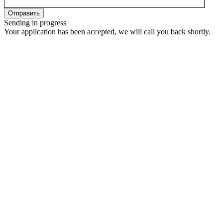
Sending in progress
Your application has been accepted, we will call you back shortly.