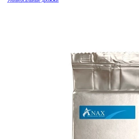
Универсальные дрожжи