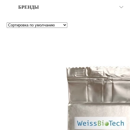
БРЕНДЫ