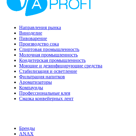
Направления рынка
Виноделие
Пивоварение
Производство сока
Спиртовая промышленность
Молочная промышленность
Кондитерская промышленность
Моющие и дезинфицирующие средства
Стабилизация и осветление
Фильтрация напитков
Ароматизаторы
Компаунды
Профессиональные клея
Смазка конвейерных лент
Бренды
ANAX