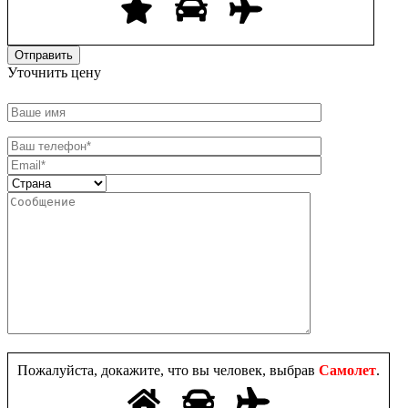
Уточнить цену
Пожалуйста, докажите, что вы человек, выбрав
Самолет
.