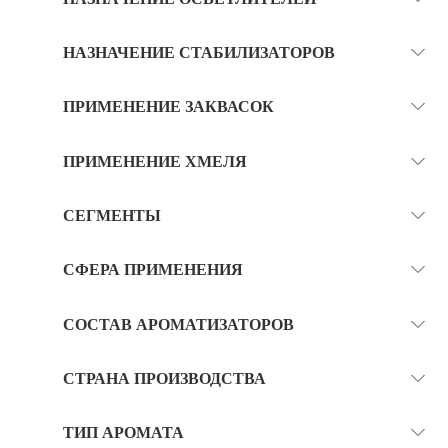
НАЗНАЧЕНИЕ СТАБИЛИЗАТОРОВ
ПРИМЕНЕНИЕ ЗАКВАСОК
ПРИМЕНЕНИЕ ХМЕЛЯ
СЕГМЕНТЫ
СФЕРА ПРИМЕНЕНИЯ
СОСТАВ АРОМАТИЗАТОРОВ
СТРАНА ПРОИЗВОДСТВА
ТИП АРОМАТА