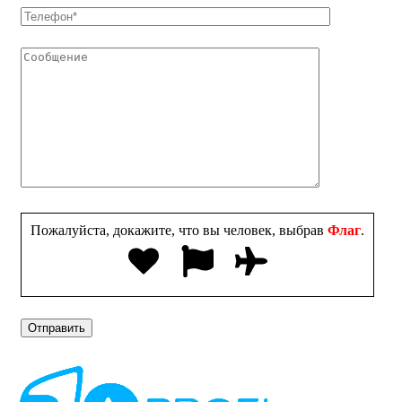
Пожалуйста, докажите, что вы человек, выбрав
Флаг
.