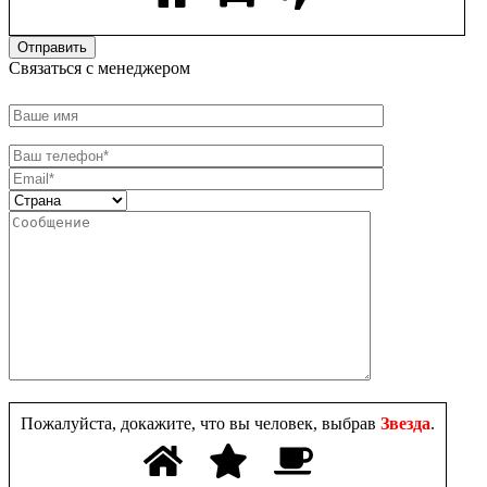
Связаться с менеджером
Пожалуйста, докажите, что вы человек, выбрав
Звезда
.