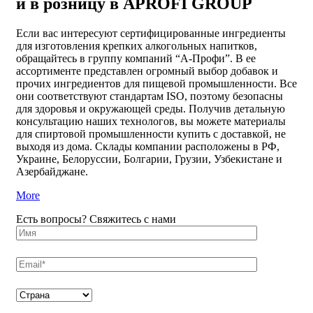
и в розницу в APROFI GROUP
Если вас интересуют сертифицированные ингредиенты
для изготовления крепких алкогольных напитков,
обращайтесь в группу компаний “А-Профи”. В ее
ассортименте представлен огромный выбор добавок и
прочих ингредиентов для пищевой промышленности. Все
они соответствуют стандартам ISO, поэтому безопасны
для здоровья и окружающей среды. Получив детальную
консультацию наших технологов, вы можете
материалы
для спиртовой промышленности купить
с доставкой, не
выходя из дома. Склады компании расположены в РФ,
Украине, Белоруссии, Болгарии, Грузии, Узбекистане и
Азербайджане.
More
Есть вопросы? Свяжитесь с нами