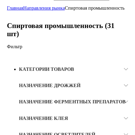
Главная
Направления рынка
Спиртовая промышленность
Спиртовая промышленность (31
шт)
Фильтр
КАТЕГОРИИ ТОВАРОВ
НАЗНАЧЕНИЕ ДРОЖЖЕЙ
НАЗНАЧЕНИЕ ФЕРМЕНТНЫХ ПРЕПАРАТОВ
НАЗНАЧЕНИЕ КЛЕЯ
НАЗНАЧЕНИЕ ОСВЕТЛИТЕЛЕЙ