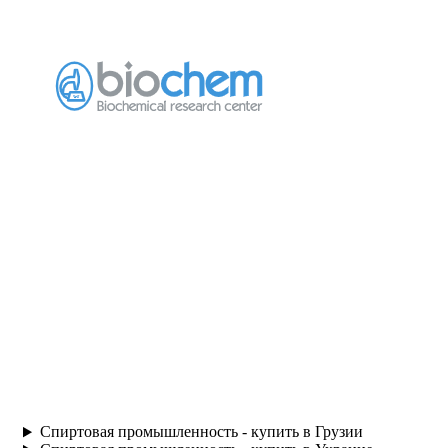
Спиртовая промышленность - купить в Грузии