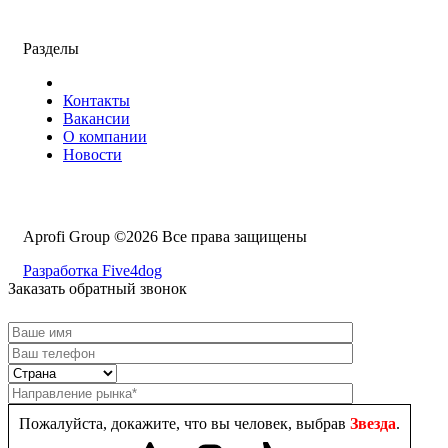
Разделы
Контакты
Вакансии
О компании
Новости
Aprofi Group ©2026 Все права защищены
Разработка Five4dog
Заказать обратный звонок
Пожалуйста, докажите, что вы человек, выбрав
Звезда
.