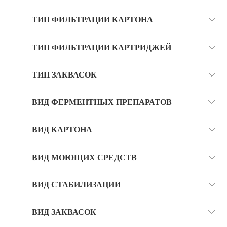
ТИП ФИЛЬТРАЦИИ КАРТОНА
ТИП ФИЛЬТРАЦИИ КАРТРИДЖЕЙ
ТИП ЗАКВАСОК
ВИД ФЕРМЕНТНЫХ ПРЕПАРАТОВ
ВИД КАРТОНА
ВИД МОЮЩИХ СРЕДСТВ
ВИД СТАБИЛИЗАЦИИ
ВИД ЗАКВАСОК