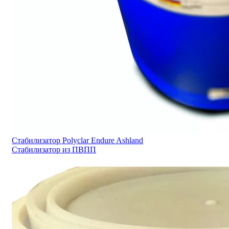
Стабилизатор Polyclar Endure Ashland
Стабилизатор из ПВПП