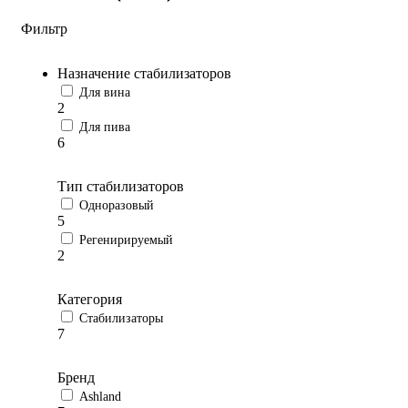
Фильтр
Назначение стабилизаторов
Для вина
2
Для пива
6
Тип стабилизаторов
Одноразовый
5
Регенирируемый
2
Категория
Стабилизаторы
7
Бренд
Ashland