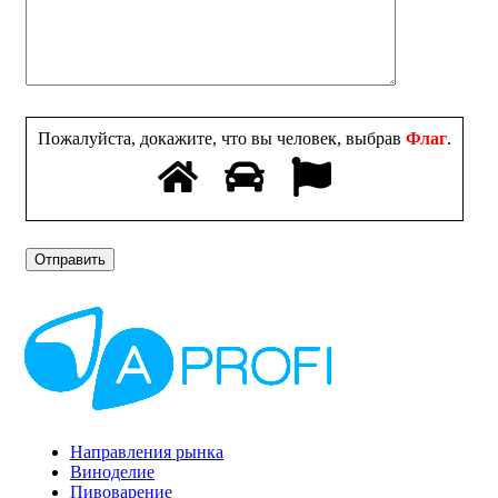
Пожалуйста, докажите, что вы человек, выбрав
Флаг
.
Направления рынка
Виноделие
Пивоварение