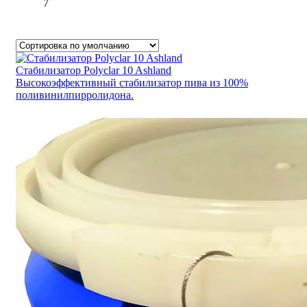
7
Стабилизатор Polyclar 10 Ashland
Высокоэффективный стабилизатор пива из 100%
поливинилпирролидона.