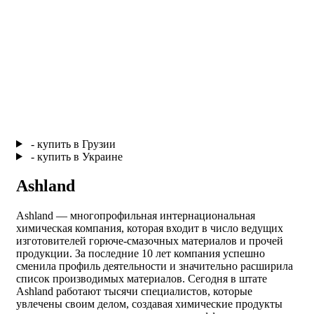
- купить в Грузии
- купить в Украине
Ashland
Ashland — многопрофильная интернациональная
химическая компания, которая входит в число ведущих
изготовителей горюче-смазочных материалов и прочей
продукции. За последние 10 лет компания успешно
сменила профиль деятельности и значительно расширила
список производимых материалов. Сегодня в штате
Ashland работают тысячи специалистов, которые
увлечены своим делом, создавая химические продукты