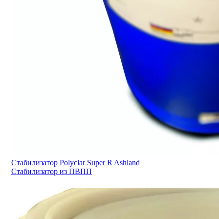
Стабилизатор Polyclar Super R Ashland
Стабилизатор из ПВПП