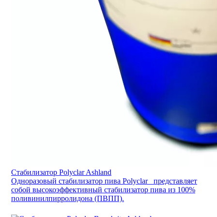
Стабилизатор Polyclar Ashland
Одноразовый стабилизатор пива Polyclar представляет
собой высокоэффективный стабилизатор пива из 100%
поливинилпирролидона (ПВПП).