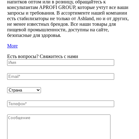
напитков оптом или в розницу, обращайтесь к
консультантам APROFI GROUP, которые учтут все ваши
запросы и требования. В ассортименте нашей компании
есть стабилизаторы не только от Ashland, но и от других,
не менее известных брендов. Все наши товары для
пищевой промышленности, доступны на сайте,
безопасные для здоровья.
More
Есть вопросы? Свяжитесь с нами