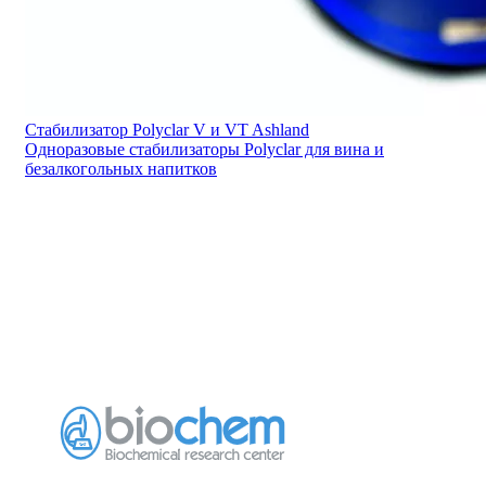
Стабилизатор Polyclar V и VT Ashland
Одноразовые стабилизаторы Polyclar для вина и
безалкогольных напитков