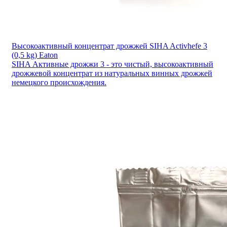
Высокоактивный концентрат дрожжей SIHA Activhefe 3
(0,5 kg) Eaton
SIHA Активные дрожжи 3 - это чистый, высокоактивный
дрожжевой концентрат из натуральных винных дрожжей
немецкого происхождения.