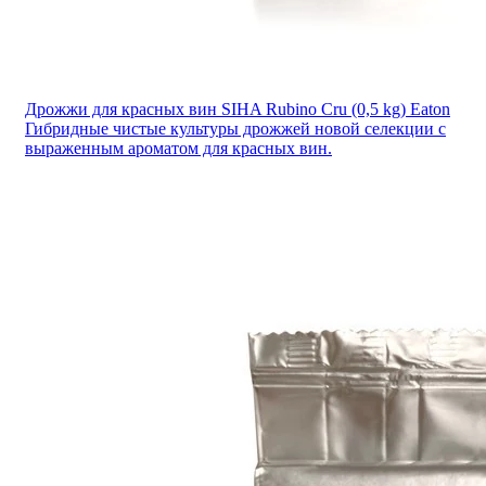
Дрожжи для красных вин SIHA Rubino Cru (0,5 kg) Eaton
Гибридные чистые культуры дрожжей новой селекции с
выраженным ароматом для красных вин.