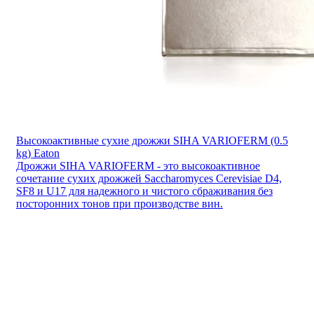
Высокоактивные сухие дрожжи SIHA VARIOFERM (0.5
kg) Eaton
Дрожжи SIHA VARIOFERM - это высокоактивное
сочетание сухих дрожжей Saccharomyces Cerevisiae D4,
SF8 и U17 для надежного и чистого сбраживания без
посторонних тонов при производстве вин.