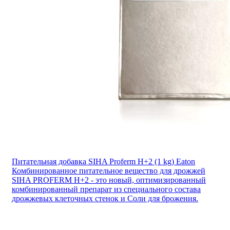
Питательная добавка SIHA Proferm H+2 (1 kg) Eaton
Комбинированное питательное вещество для дрожжей
SIHA PROFERM H+2 - это новый, оптимизированный
комбинированный препарат из специального состава
дрожжевых клеточных стенок и Соли для брожения.