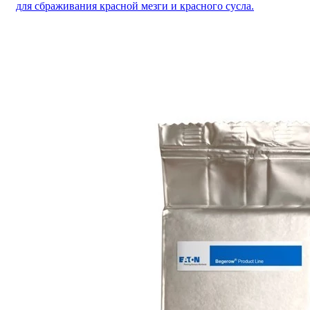
для сбраживания красной мезги и красного сусла.