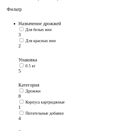
Фильтр
Назначение дрожжей
Для белых вин
3
Для красных вин
2
Упаковка
0.5 кг
5
Категория
Дрожжи
8
Корпуса картриджные
1
Питательные добавки
4