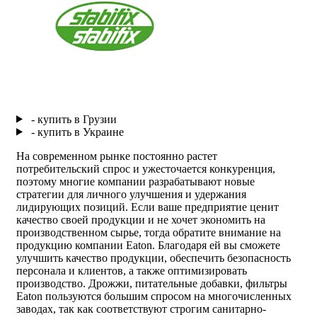
- купить в Грузии
- купить в Украине
На современном рынке постоянно растет
потребительский спрос и ужесточается конкуренция,
поэтому многие компании разрабатывают новые
стратегии для личного улучшения и удержания
лидирующих позиций. Если ваше предприятие ценит
качество своей продукции и не хочет экономить на
производственном сырье, тогда обратите внимание на
продукцию компании Eaton. Благодаря ей вы сможете
улучшить качество продукции, обеспечить безопасность
персонала и клиентов, а также оптимизировать
производство. Дрожжи, питательные добавки,
фильтры
Eaton
пользуются большим спросом на многочисленных
заводах, так как соответствуют строгим санитарно-