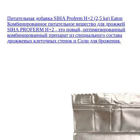
Питательная добавка SIHA Proferm H+2 (2,5 kg) Eaton
Комбинированное питательное вещество для дрожжей
SIHA PROFERM H+2 - это новый, оптимизированный
комбинированный препарат из специального состава
дрожжевых клеточных стенок и Соли для брожения.