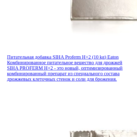
Питательная добавка SIHA Proferm H+2 (10 kg) Eaton
Комбинированное питательное вещество для дрожжей
SIHA PROFERM H+2 - это новый, оптимизированный
комбинированный препарат из специального состава
дрожжевых клеточных стенок и cоли для брожения.