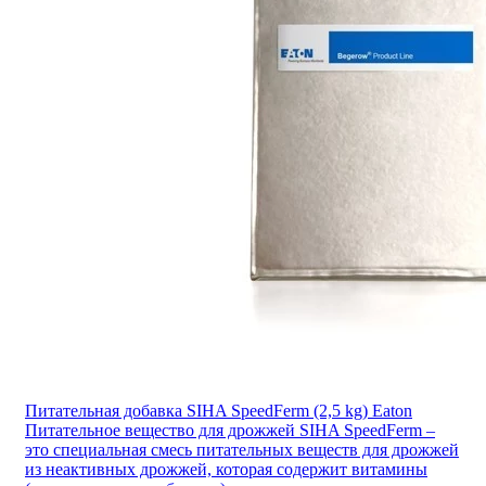
Питательная добавка SIHA SpeedFerm (2,5 kg) Eaton
Питательное вещество для дрожжей SIHA SpeedFerm –
это специальная смесь питательных веществ для дрожжей
из неактивных дрожжей, которая содержит витамины