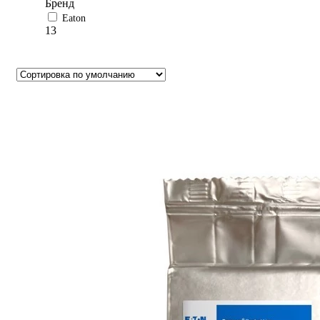
Бренд
Eaton
13