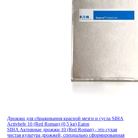
Дрожжи для сбраживания красной мезги и сусла SIHA
Activhefe 10 (Red Roman) (0,5 kg) Eaton
SIHA Активные дрожжи 10 (Red Roman) - это сухая
чистая культура дрожжей, специально сформированная