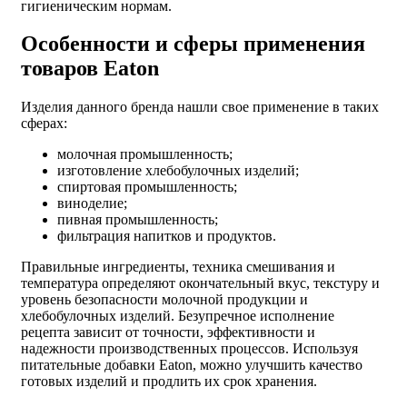
гигиеническим нормам.
Особенности и сферы применения
товаров Eaton
Изделия данного бренда нашли свое применение в таких
сферах:
молочная промышленность;
изготовление хлебобулочных изделий;
спиртовая промышленность;
виноделие;
пивная промышленность;
фильтрация напитков и продуктов.
Правильные ингредиенты, техника смешивания и
температура определяют окончательный вкус, текстуру и
уровень безопасности молочной продукции и
хлебобулочных изделий. Безупречное исполнение
рецепта зависит от точности, эффективности и
надежности производственных процессов. Используя
питательные добавки Eaton
, можно улучшить качество
готовых изделий и продлить их срок хранения.