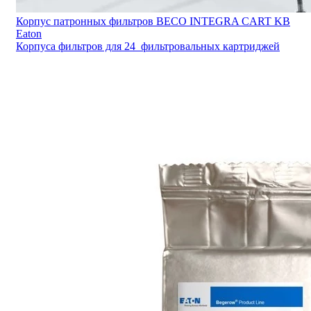
Корпус патронных фильтров BECO INTEGRA CART KB
Eaton
Корпуса фильтров для 24 фильтровальных картриджей