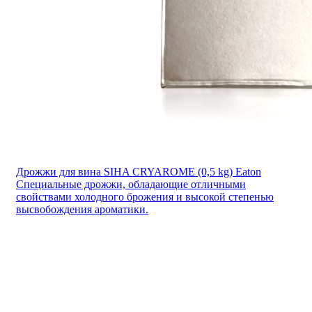
Дрожжи для вина SIHA CRYAROME (0,5 kg) Eaton
Специальные дрожжи, обладающие отличными
свойствами холодного брожения и высокой степенью
высвобождения ароматики.