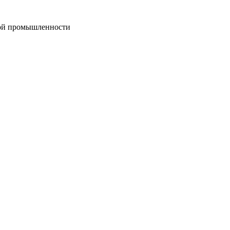
вой промышленности