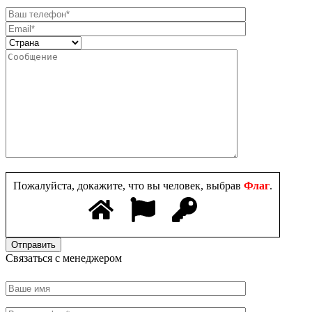
Пожалуйста, докажите, что вы человек, выбрав
Флаг
.
Связаться с менеджером