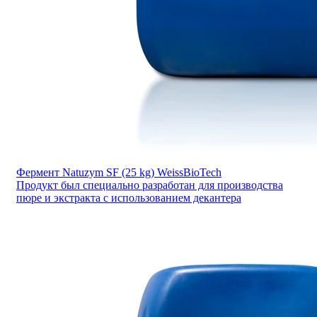
Фермент Natuzym SF (25 kg) WeissBioTech
Продукт был специально разработан для производства
пюре и экстракта с использованием декантера