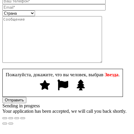
Пожалуйста, докажите, что вы человек, выбрав
Звезда
.
Sending in progress
Your application has been accepted, we will call you back shortly.