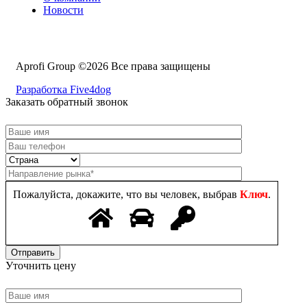
Новости
Aprofi Group ©2026 Все права защищены
Разработка Five4dog
Заказать обратный звонок
Пожалуйста, докажите, что вы человек, выбрав
Ключ
.
Уточнить цену