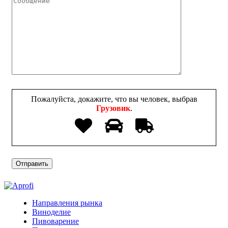
Пожалуйста, докажите, что вы человек, выбрав
Грузовик
.
Направления рынка
Виноделие
Пивоварение