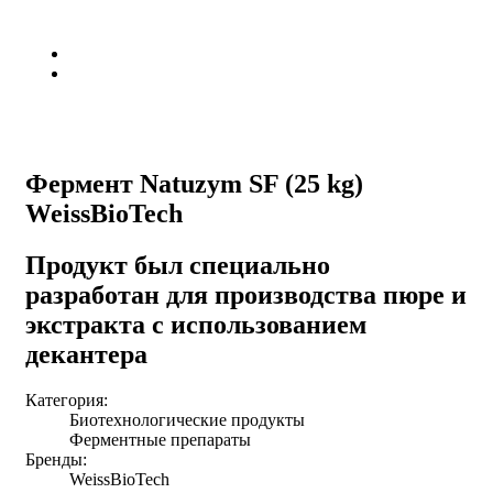
Фермент Natuzym SF (25 kg)
WeissBioTech
Продукт был специально
разработан для производства пюре и
экстракта с использованием
декантера
Категория:
Биотехнологические продукты
Ферментные препараты
Бренды:
WeissBioTech