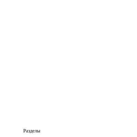
Разделы