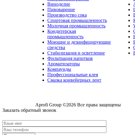
Виноделие
Пивоварение
Производство сока
Спиртовая промышленность
Молочная промышленность
Кондитерская
промышленность
Моющие и дезинфицирующие
средства
Стабилизация и осветление
Фильтрация напитков
Ароматизаторы
Компаунды
Профессиональные клея
Смазка конвейерных лент
Aprofi Group ©2026 Все права защищены
Заказать обратный звонок