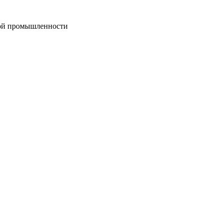
вой промышленности