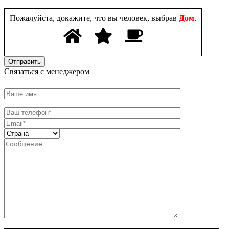
Пожалуйста, докажите, что вы человек, выбрав
Дом
.
Связаться с менеджером