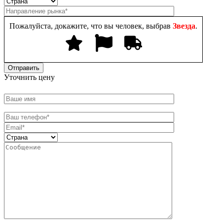
Пожалуйста, докажите, что вы человек, выбрав
Звезда
.
Уточнить цену