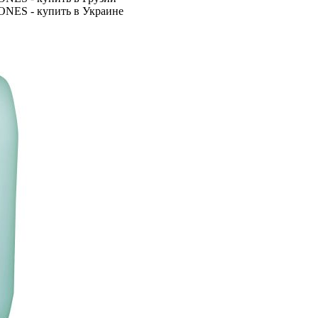
RONES - купить в Украине