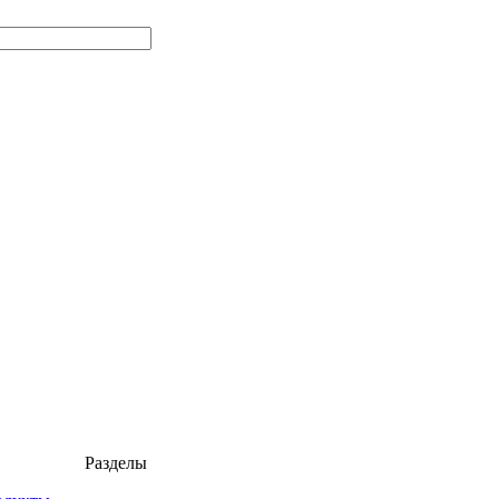
Разделы