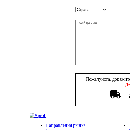
Пожалуйста, докажите
Де
Направления рынка