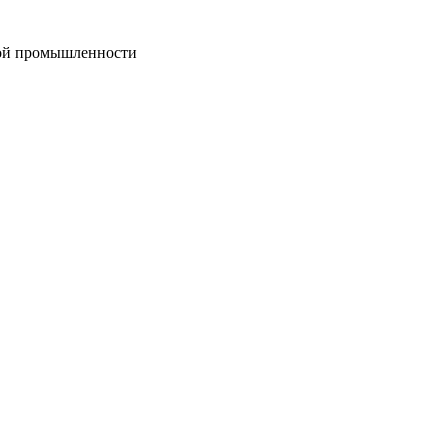
вой промышленности