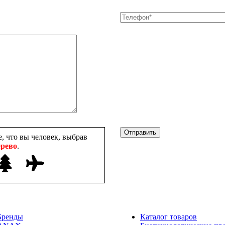
, что вы человек, выбрав
рево
.
Бренды
Каталог товаров