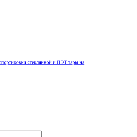
нспортировки стеклянной и ПЭТ тары на