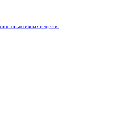
хностно-активных веществ.