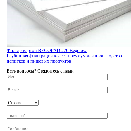
Фильтр-картон BECOPAD 270 Begerow
Глубинная фильтрация класса премиум для производства
напитков и пищевых продуктов.
Есть вопросы? Свяжитесь с нами