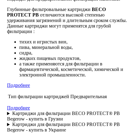
Глубинные фильтровальные картриджи
ВЕСО
PROTECT PB
отличаются высокой степенью
удерживания загрязнений и длительным сроком службы.
Данные картриджи могут применятся для грубой
фильтрации :
тихих и игристых вин,
пива, минеральной воды,
сидра,
жидких пищевых продуктов,
а также применяются для фильтрации в
фармацевтической, косметической, химической и
электронной промышленности.
Подробнее
Тип фильтрации картриджей
Предварительная
Подробнее
Картриджи для фильтрации BECO PROTECT® PB
Begerow - купить в Грузии
Картриджи для фильтрации BECO PROTECT® PB
Begerow - купить в Украине