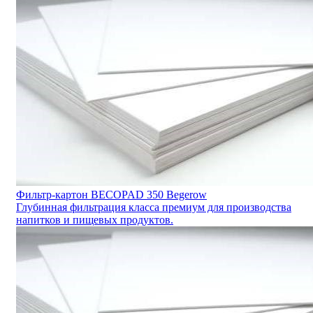
Фильтр-картон BECOPAD 350 Begerow
Глубинная фильтрация класса премиум для производства
напитков и пищевых продуктов.