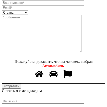
Пожалуйста, докажите, что вы человек, выбрав
Автомобиль
.
Связаться с менеджером