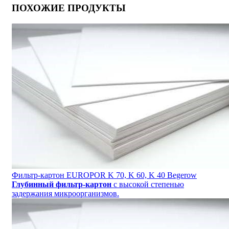
ПОХОЖИЕ ПРОДУКТЫ
Фильтр-картон EUROPOR K 70, K 60, K 40 Begerow
Глубинный фильтр-картон
с высокой степенью
задержания микроорганизмов.