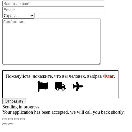
Пожалуйста, докажите, что вы человек, выбрав
Флаг
.
Sending in progress
Your application has been accepted, we will call you back shortly.