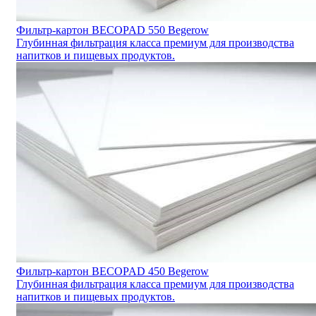
Фильтр-картон BECOPAD 550 Begerow
Глубинная фильтрация класса премиум для производства
напитков и пищевых продуктов.
Фильтр-картон BECOPAD 450 Begerow
Глубинная фильтрация класса премиум для производства
напитков и пищевых продуктов.