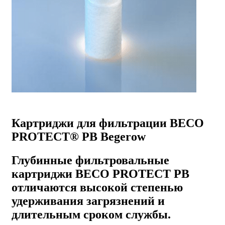
Картриджи для фильтрации BECO
PROTECT® PB Begerow
Глубинные фильтровальные
картриджи
ВЕСО PROTECT PB
отличаются высокой степенью
удерживания загрязнений и
длительным сроком службы.