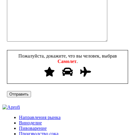
Пожалуйста, докажите, что вы человек, выбрав
Самолет
.
Направления рынка
Виноделие
Пивоварение
Производство сока