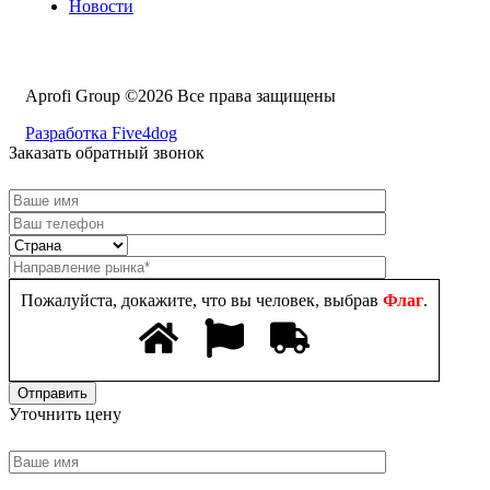
Новости
Aprofi Group ©2026 Все права защищены
Разработка Five4dog
Заказать обратный звонок
Пожалуйста, докажите, что вы человек, выбрав
Флаг
.
Уточнить цену