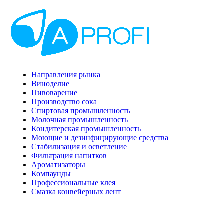
Направления рынка
Виноделие
Пивоварение
Производство сока
Спиртовая промышленность
Молочная промышленность
Кондитерская промышленность
Моющие и дезинфицирующие средства
Стабилизация и осветление
Фильтрация напитков
Ароматизаторы
Компаунды
Профессиональные клея
Смазка конвейерных лент