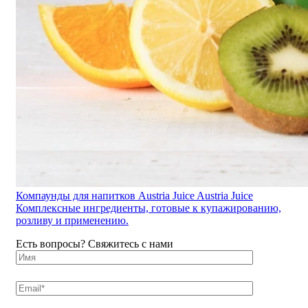
Компаунды для напитков Austria Juice Austria Juice
Комплексные ингредиенты, готовые к купажированию,
розливу и применению.
Есть вопросы? Свяжитесь с нами