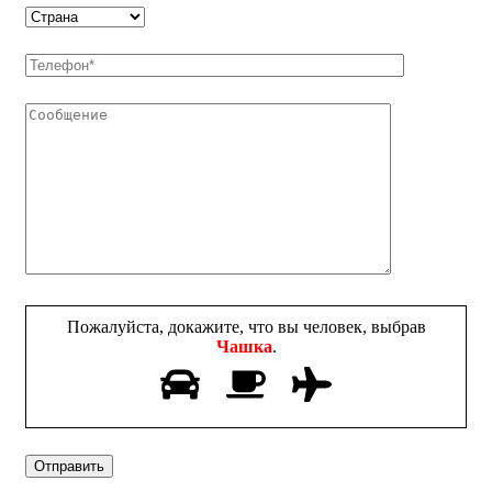
Пожалуйста, докажите, что вы человек, выбрав
Чашка
.