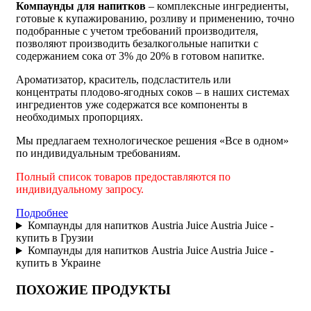
Компаунды для напитков
– комплексные ингредиенты,
готовые к купажированию, розливу и применению, точно
подобранные с учетом требований производителя,
позволяют производить безалкогольные напитки с
содержанием сока от 3% до 20% в готовом напитке.
Ароматизатор, краситель, подсластитель или
концентраты плодово-ягодных соков – в наших системах
ингредиентов уже содержатся все компоненты в
необходимых пропорциях.
Мы предлагаем технологическое решения «Все в одном»
по индивидуальным требованиям.
Полный список товаров предоставляются по
индивидуальному запросу.
Подробнее
Компаунды для напитков Austria Juice Austria Juice -
купить в Грузии
Компаунды для напитков Austria Juice Austria Juice -
купить в Украине
ПОХОЖИЕ ПРОДУКТЫ