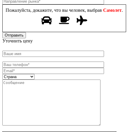
Пожалуйста, докажите, что вы человек, выбрав
Самолет
.
Уточнить цену