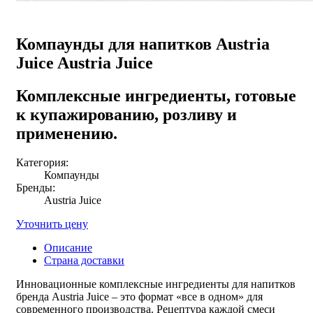
Компаунды для напитков Austria
Juice Austria Juice
Комплексные ингредиенты, готовые
к купажированию, розливу и
применению.
Категория:
Компаунды
Бренды:
Austria Juice
Уточнить цену
Описание
Страна доставки
Инновационные
комплексные ингредиенты для напитков
бренда Austria Juice – это формат «все в одном» для
современного производства. Рецептура каждой смеси