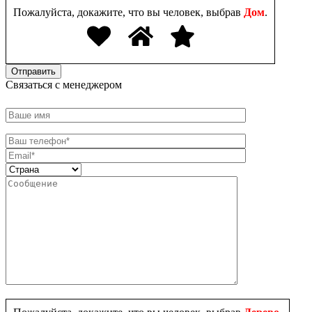
Пожалуйста, докажите, что вы человек, выбрав
Дом
.
Связаться с менеджером