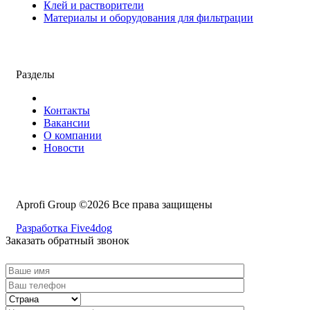
Клей и растворители
Материалы и оборудования для фильтрации
Разделы
Контакты
Вакансии
О компании
Новости
Aprofi Group ©2026 Все права защищены
Разработка Five4dog
Заказать обратный звонок