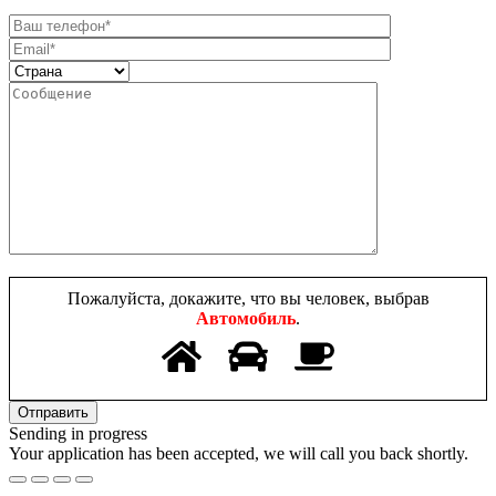
Пожалуйста, докажите, что вы человек, выбрав
Автомобиль
.
Sending in progress
Your application has been accepted, we will call you back shortly.