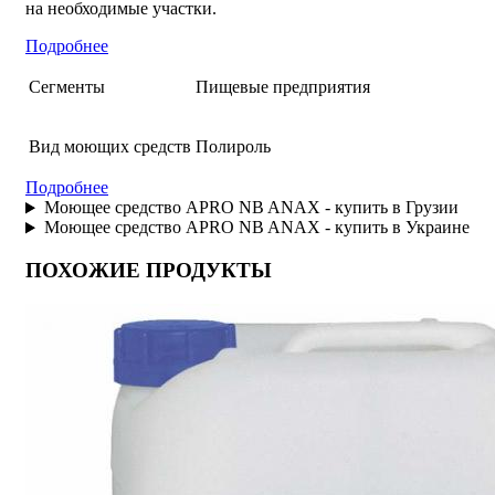
на необходимые участки.
Подробнее
Сегменты
Пищевые предприятия
Вид моющих средств
Полироль
Подробнее
Моющее средство APRO NB ANAX - купить в Грузии
Моющее средство APRO NB ANAX - купить в Украине
ПОХОЖИЕ ПРОДУКТЫ