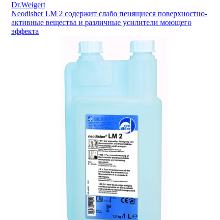
Dr.Weigert
Neodisher LM 2 содержит слабо пенящиеся поверхностно-
активные вещества и различные усилители моющего
эффекта