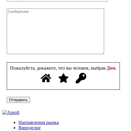
Пожалуйста, докажите, что вы человек, выбрав
Дом
.
Направления рынка
Виноделие