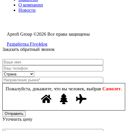
О компании
Новости
Aprofi Group ©2026 Все права защищены
Разработка Five4dog
Заказать обратный звонок
Пожалуйста, докажите, что вы человек, выбрав
Самолет
.
Уточнить цену