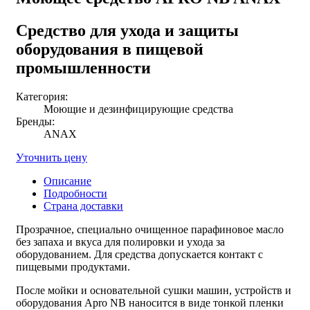
Средство для ухода и защиты
оборудования в пищевой
промышленности
Категория:
Моющие и дезинфицирующие средства
Бренды:
ANAX
Уточнить цену
Описание
Подробности
Страна доставки
Прозрачное, специально очищенное парафиновое масло
без запаха и вкуса для полировки и ухода за
оборудованием. Для средства допускается контакт с
пищевыми продуктами.
После мойки и основательной сушки машин, устройств и
оборудования Apro NB наносится в виде тонкой пленки