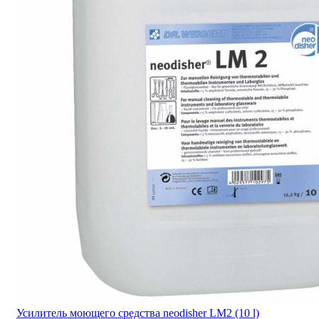
Усилитель моющего средства neodisher LM2 (10 l)