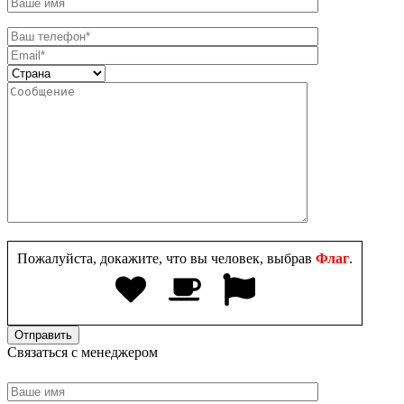
Пожалуйста, докажите, что вы человек, выбрав
Флаг
.
Связаться с менеджером