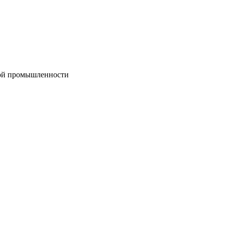
вой промышленности