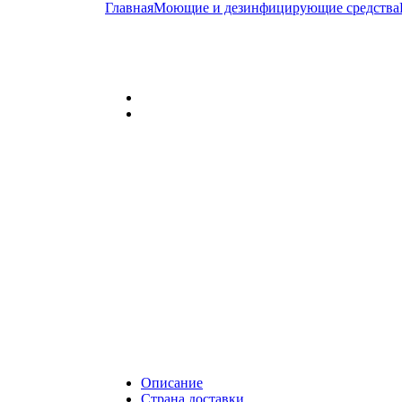
Главная
Моющие и дезинфицирующие средства
Описание
Страна доставки