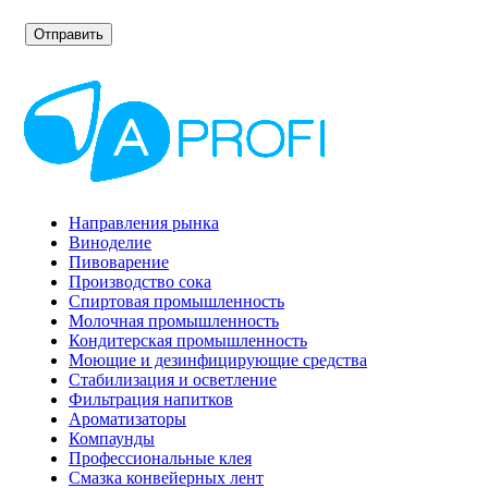
Направления рынка
Виноделие
Пивоварение
Производство сока
Спиртовая промышленность
Молочная промышленность
Кондитерская промышленность
Моющие и дезинфицирующие средства
Стабилизация и осветление
Фильтрация напитков
Ароматизаторы
Компаунды
Профессиональные клея
Смазка конвейерных лент