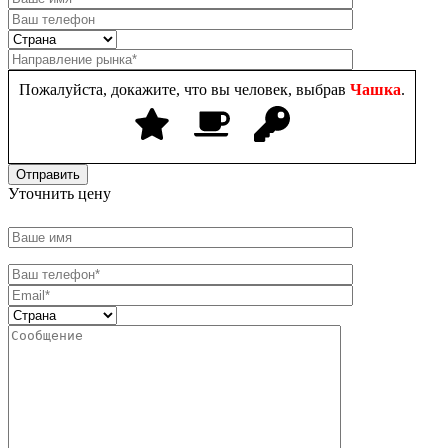
Пожалуйста, докажите, что вы человек, выбрав
Чашка
.
Уточнить цену