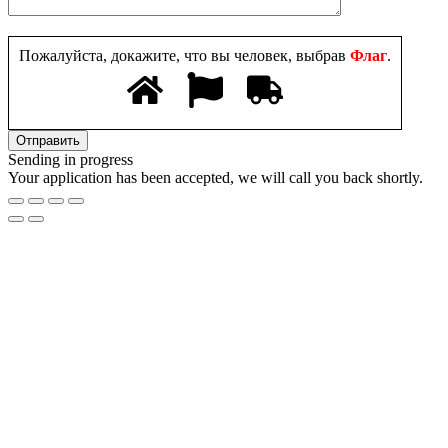
Пожалуйста, докажите, что вы человек, выбрав
Флаг
.
Sending in progress
Your application has been accepted, we will call you back shortly.