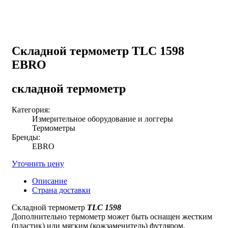
Складной термометр TLC 1598
EBRO
складной термометр
Категория:
Измерительное оборудование и логгеры
Термометры
Бренды:
EBRO
Уточнить цену
Описание
Страна доставки
Складной термометр
TLC 1598
Дополнительно термометр может быть оснащен жестким
(пластик) или мягким (кожзаменитель) футляром.