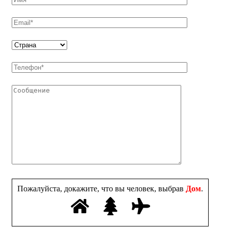
Пожалуйста, докажите, что вы человек, выбрав
Дом
.