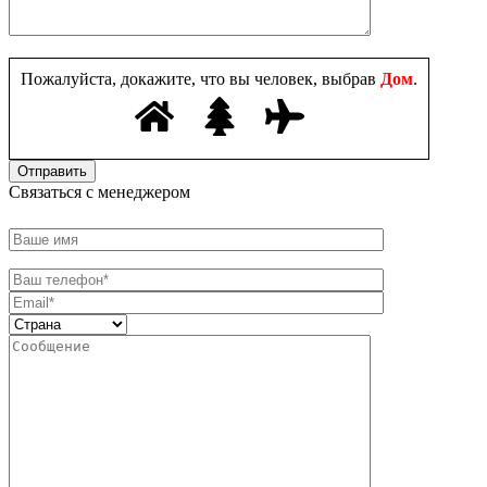
Пожалуйста, докажите, что вы человек, выбрав
Дом
.
Связаться с менеджером