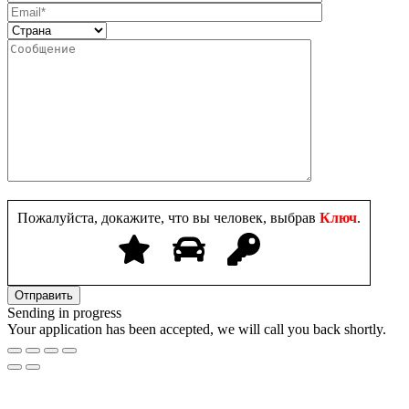
Пожалуйста, докажите, что вы человек, выбрав
Ключ
.
Sending in progress
Your application has been accepted, we will call you back shortly.