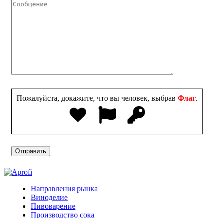
Пожалуйста, докажите, что вы человек, выбрав
Флаг
.
Направления рынка
Виноделие
Пивоварение
Производство сока