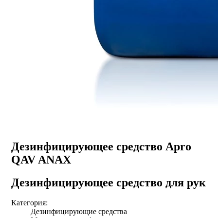
Дезинфицирующее средство Apro
QAV ANAX
Дезинфицирующее средство для рук
Категория:
Дезинфицирующие средства