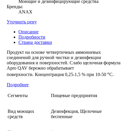
Моющие и дезинфицирующие средства
Бренды:
ANAX
Уточнить цену
Описание
Подробности
Страна доставки
Продукт на основе четвертичных аммониевых
соединений для ручной чистки и дезинфекции
оборудования и поверхностей. Слабо щелочная формула
Apro QAV бережно обрабатывает
о
поверхности. Концентрация 0,25-1,5 % при 10-50
С.
Подробнее
Сегменты
Пищевые предприятия
Вид моющих
Дезинфекция, Щелочные
средств
беспенные