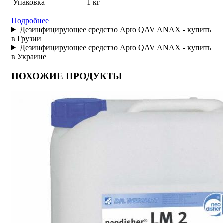
Упаковка
1 кг
Подробнее
Дезинфицирующее средство Apro QAV ANAX - купить
в Грузии
Дезинфицирующее средство Apro QAV ANAX - купить
в Украине
ПОХОЖИЕ ПРОДУКТЫ