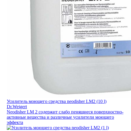
Усилитель моющего средства neodisher LM2 (10 l)
Dr.Weigert
Neodisher LM 2 содержит слабо пенящиеся поверхностно-
активные вещества и различные усилители моющего
эффекта