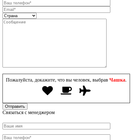
Пожалуйста, докажите, что вы человек, выбрав
Чашка
.
Связаться с менеджером