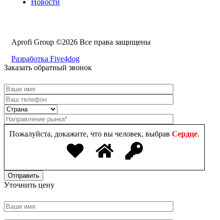
Новости
Aprofi Group ©2026 Все права защищены
Разработка Five4dog
Заказать обратный звонок
Пожалуйста, докажите, что вы человек, выбрав
Сердце
.
Уточнить цену