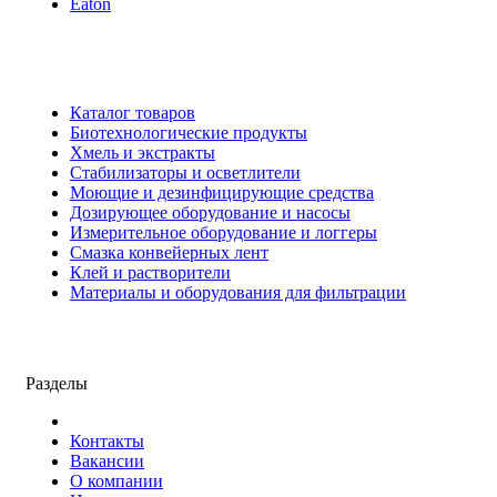
Eaton
Каталог товаров
Биотехнологические продукты
Хмель и экстракты
Cтабилизаторы и осветлители
Моющие и дезинфицирующие средства
Дозирующее оборудование и насосы
Измерительное оборудование и логгеры
Cмазка конвейерных лент
Клей и растворители
Материалы и оборудования для фильтрации
Разделы
Контакты
Вакансии
О компании