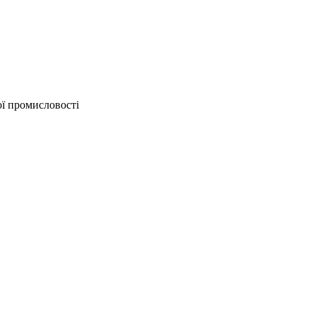
ої промисловості