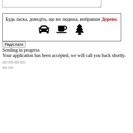
Будь ласка, доведіть, що ви людина, вибравши
Дерево
.
Sending in progress
Your application has been accepted, we will call you back shortly.