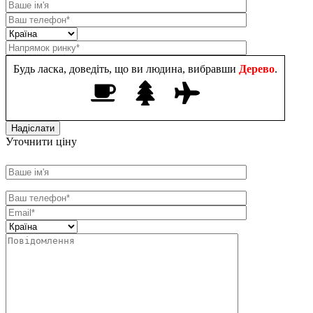
Будь ласка, доведіть, що ви людина, вибравши
Дерево
.
Уточнити ціну