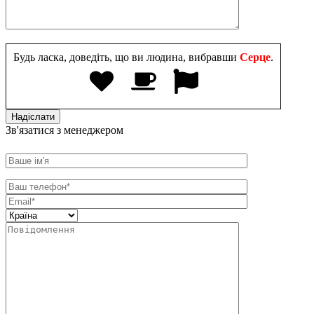
Будь ласка, доведіть, що ви людина, вибравши
Серце
.
Зв'язатися з менеджером