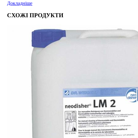
Докладніше
СХОЖІ ПРОДУКТИ