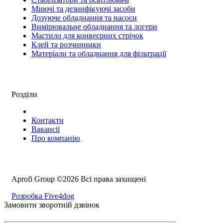
Миючі та дезинфікуючі засоби
Дозуюче обладнання та насоси
Вимірювальне обладнання та логери
Мастило для конвеєрних стрічок
Клей та розчинники
Матеріали та обладнання для фільтрації
Розділи
Контакти
Вакансії
Про компанію
Aprofi Group ©2026 Всі права захищені
Розробка Five4dog
Замовити зворотній дзвінок