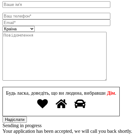
Будь ласка, доведіть, що ви людина, вибравши
Дім
.
Sending in progress
Your application has been accepted, we will call you back shortly.