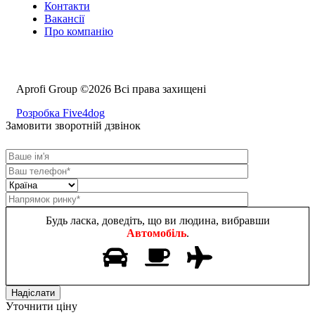
Контакти
Вакансії
Про компанію
Aprofi Group ©2026 Всі права захищені
Розробка Five4dog
Замовити зворотній дзвінок
Будь ласка, доведіть, що ви людина, вибравши
Автомобіль
.
Уточнити ціну