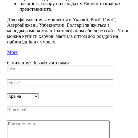
наявність товару на складах у Європі та країнах
представництв.
Для оформлення замовлення в Україні, Росії, Грузії,
Азербайджані, Узбекистані, Болгарії зв’яжіться з
менеджерами компанії за телефоном або через сайт. У нас
можна
купити харчові мастила оптом
або роздріб на
найвигідніших умовах.
More
Є питання? Зв'яжіться з нами