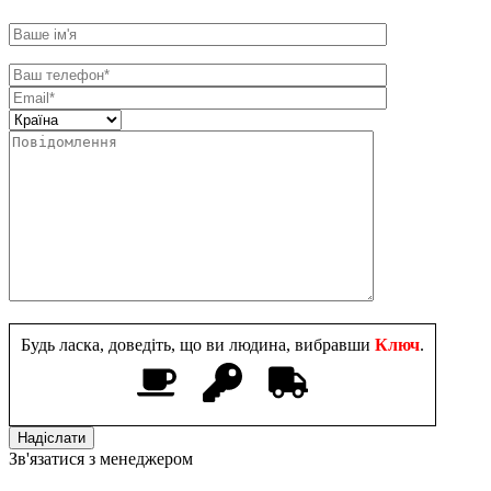
Будь ласка, доведіть, що ви людина, вибравши
Ключ
.
Зв'язатися з менеджером