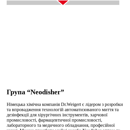
Група “Neodisher”
Німецька хімічна компанія Dr.Weigert є лідером з розробки
та впровадження технологій автоматизованого миття та
дезінфекції для хірургічних інструментів, харчової
промисловості, фармацевтичної промисловості,
лабораторного та медичного обладнання, професійної