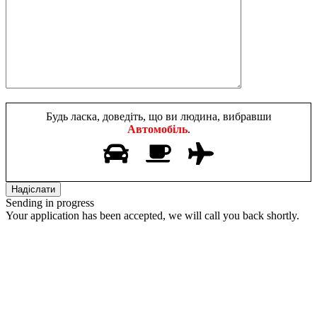
Будь ласка, доведіть, що ви людина, вибравши
Автомобіль
.
Sending in progress
Your application has been accepted, we will call you back shortly.