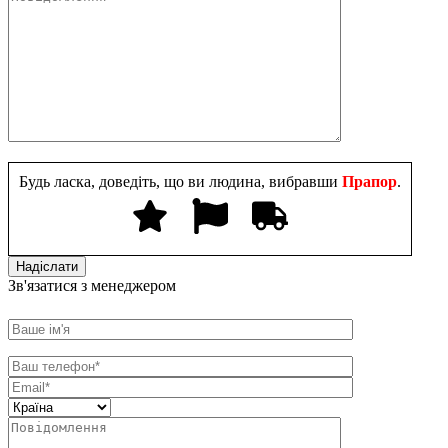
Будь ласка, доведіть, що ви людина, вибравши
Прапор
.
Зв'язатися з менеджером