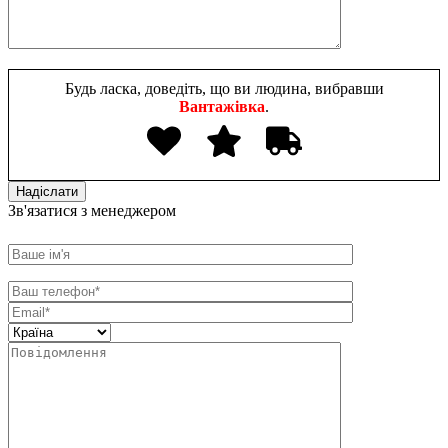
Будь ласка, доведіть, що ви людина, вибравши
Вантажівка
.
Зв'язатися з менеджером