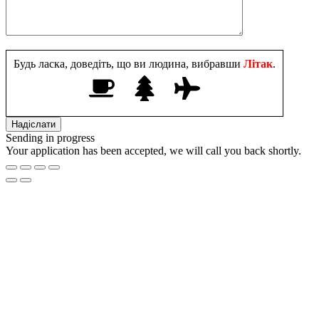
Будь ласка, доведіть, що ви людина, вибравши
Літак
.
Sending in progress
Your application has been accepted, we will call you back shortly.