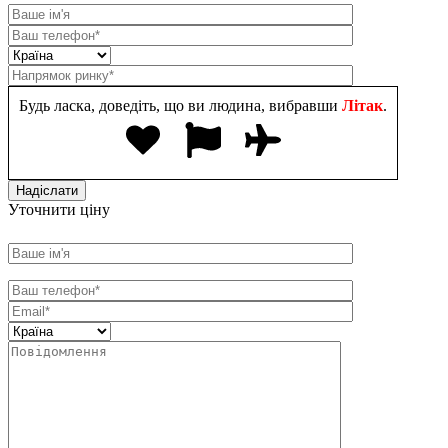
Будь ласка, доведіть, що ви людина, вибравши
Літак
.
Уточнити ціну