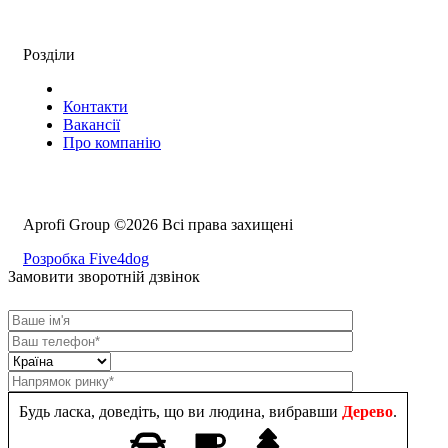
Розділи
Контакти
Вакансії
Про компанію
Aprofi Group ©2026 Всі права захищені
Розробка Five4dog
Замовити зворотній дзвінок
Будь ласка, доведіть, що ви людина, вибравши
Дерево
.