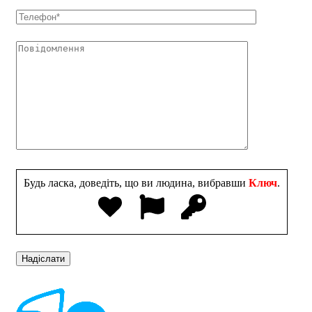
Будь ласка, доведіть, що ви людина, вибравши
Ключ
.