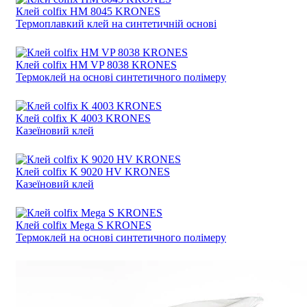
Клей colfix HM 8045 KRONES
Термоплавкий клей на синтетичній основі
Клей colfix HM VP 8038 KRONES
Термоклей на основі синтетичного полімеру
Клей colfix K 4003 KRONES
Казеїновий клей
Клей colfix K 9020 HV KRONES
Казеїновий клей
Клей colfix Mega S KRONES
Термоклей на основі синтетичного полімеру