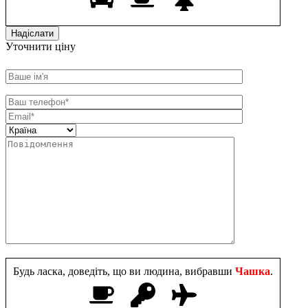
Уточнити ціну
Будь ласка, доведіть, що ви людина, вибравши
Чашка
.