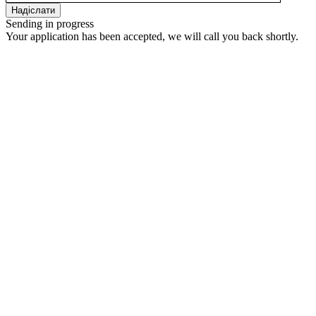
Sending in progress
Your application has been accepted, we will call you back shortly.