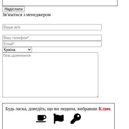
Зв'язатися з менеджером
Будь ласка, доведіть, що ви людина, вибравши
Ключ
.