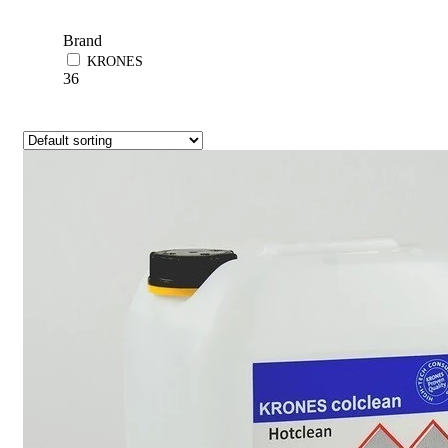
Brand
KRONES
36