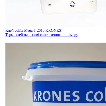
Клей colfix Mega Т 2010 KRONES
Термоклей на основі синтетичного полімеру