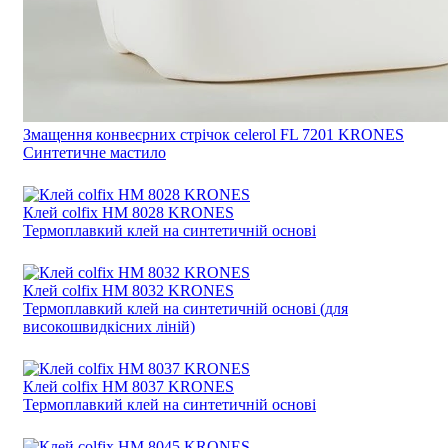
Змащення конвеєрних стрічок celerol FL 7201 KRONES
Синтетичне мастило
Клей colfix HM 8028 KRONES
Термоплавкий клей на синтетичній основі
Клей colfix HM 8032 KRONES
Термоплавкий клей на синтетичній основі (для
високошвидкісних ліній)
Клей colfix HM 8037 KRONES
Термоплавкий клей на синтетичній основі