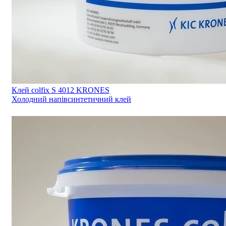
Клей colfix S 4012 KRONES
Холодний напівсинтетичний клей