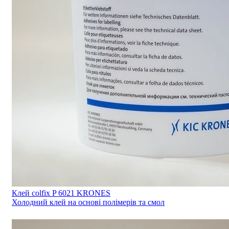
Клей colfix P 6021 KRONES
Холодний клей на основі полімерів та смол