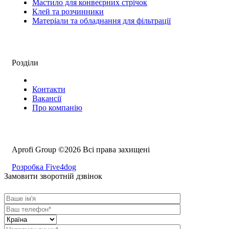
Мастило для конвеєрних стрічок
Клей та розчинники
Матеріали та обладнання для фільтрації
Розділи
Контакти
Вакансії
Про компанію
Aprofi Group ©2026 Всі права захищені
Розробка Five4dog
Замовити зворотній дзвінок