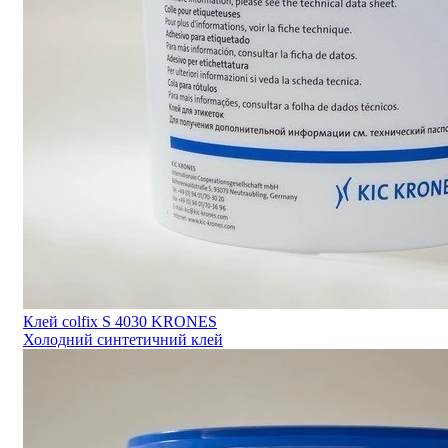
Клей colfix S 4030 KRONES
Холодний синтетичний клей