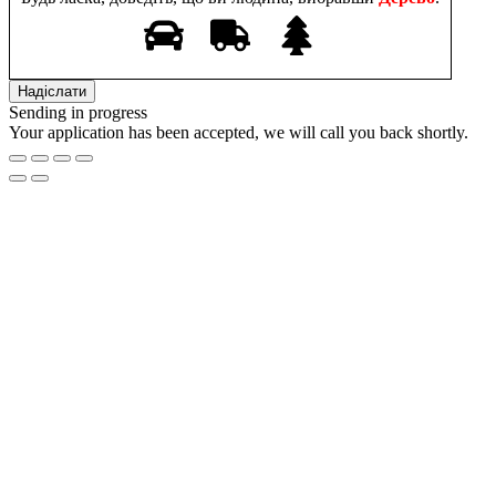
Sending in progress
Your application has been accepted, we will call you back shortly.