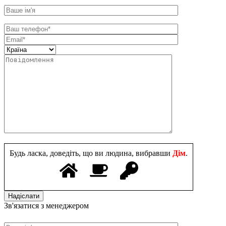
Будь ласка, доведіть, що ви людина, вибравши
Дім
.
Зв'язатися з менеджером