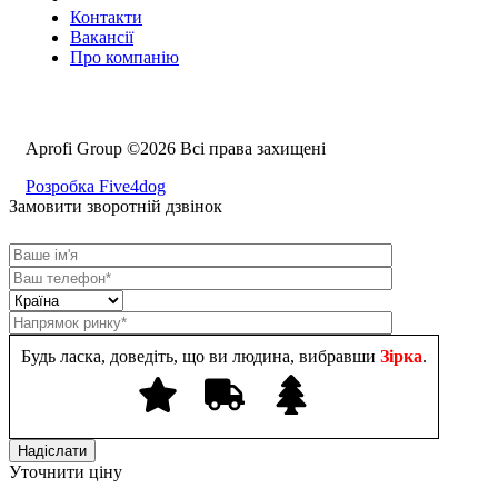
Контакти
Вакансії
Про компанію
Aprofi Group ©2026 Всі права захищені
Розробка Five4dog
Замовити зворотній дзвінок
Будь ласка, доведіть, що ви людина, вибравши
Зірка
.
Уточнити ціну