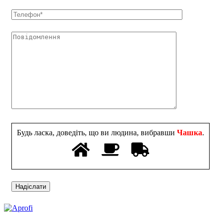
Будь ласка, доведіть, що ви людина, вибравши
Чашка
.