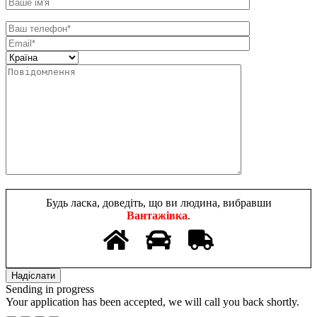
Будь ласка, доведіть, що ви людина, вибравши
Вантажівка
.
Sending in progress
Your application has been accepted, we will call you back shortly.