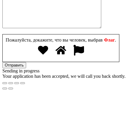
Пожалуйста, докажите, что вы человек, выбрав
Флаг
.
Sending in progress
Your application has been accepted, we will call you back shortly.