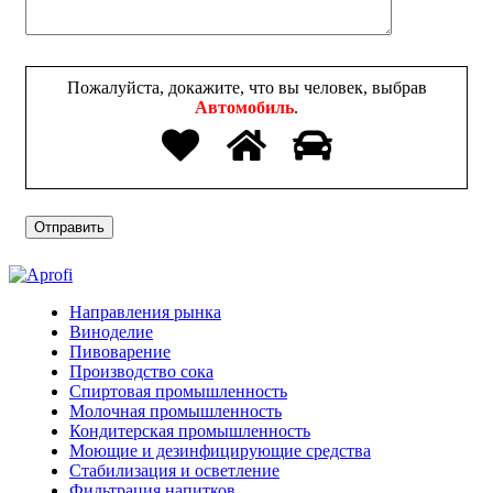
Пожалуйста, докажите, что вы человек, выбрав
Автомобиль
.
Направления рынка
Виноделие
Пивоварение
Производство сока
Спиртовая промышленность
Молочная промышленность
Кондитерская промышленность
Моющие и дезинфицирующие средства
Стабилизация и осветление
Фильтрация напитков