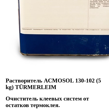
Растворитель ACMOSOL 130-102 (5
kg) TÜRMERLEIM
Очиститель клеевых систем от
остатков термоклея.