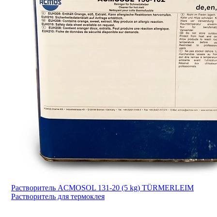
Растворитель ACMOSOL 131-20 (5 kg) TÜRMERLEIM
Растворитель для термоклея