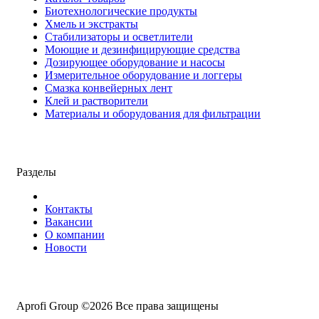
Биотехнологические продукты
Хмель и экстракты
Cтабилизаторы и осветлители
Моющие и дезинфицирующие средства
Дозирующее оборудование и насосы
Измерительное оборудование и логгеры
Cмазка конвейерных лент
Клей и растворители
Материалы и оборудования для фильтрации
Разделы
Контакты
Вакансии
О компании
Новости
Aprofi Group ©2026 Все права защищены