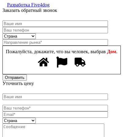
Разработка Five4dog
Заказать обратный звонок
Пожалуйста, докажите, что вы человек, выбрав
Дом
.
Уточнить цену