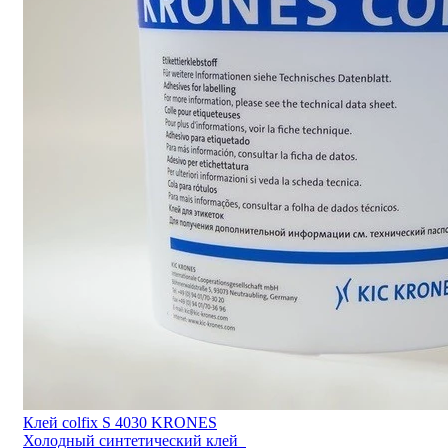
Клей colfix S 4030 KRONES
Холодный синтетический клей