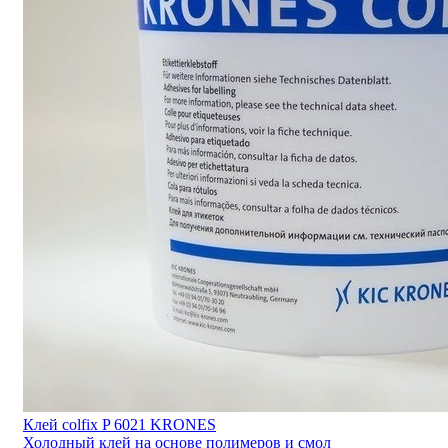
Клей colfix P 6021 KRONES
Холодный клей на основе полимеров и смол