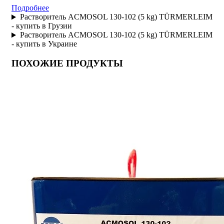
Подробнее
Растворитель ACMOSOL 130-102 (5 kg) TÜRMERLEIM
- купить в Грузии
Растворитель ACMOSOL 130-102 (5 kg) TÜRMERLEIM
- купить в Украине
ПОХОЖИЕ ПРОДУКТЫ