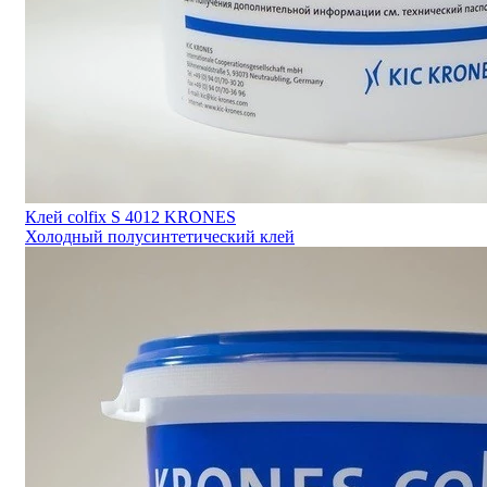
Клей colfix S 4012 KRONES
Холодный полусинтетический клей