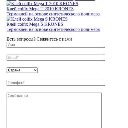
Клей colfix Mega Т 2010 KRONES
Термоклей на основе синтетического полимера
Клей colfix Mega S KRONES
Термоклей на основе синтетического полимера
Есть вопросы? Свяжитесь с нами