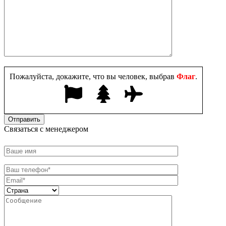
Пожалуйста, докажите, что вы человек, выбрав
Флаг
.
Связаться с менеджером