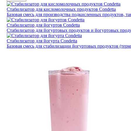
Стабилизатор для кисломолочных продуктов Condetta
Базовая смесь для производства подкисленных продуктов, та
Стабилизатор для йогуртов Condetta
Стабилизатор для йогуртовых продуктов и йогуртовых прод
Стабилизатор для йогурта Condetta
Базовая смесь для стабилизации йогуртовых продуктов (тер