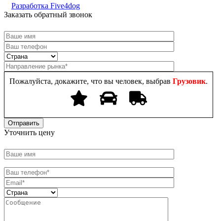
Разработка Five4dog
Заказать обратный звонок
Пожалуйста, докажите, что вы человек, выбрав
Грузовик
.
Уточнить цену