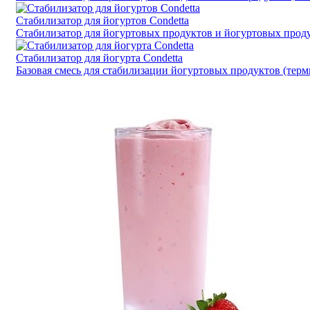
Стабилизатор для йогуртов Condetta
Стабилизатор для йогуртовых продуктов и йогуртовых прод
Стабилизатор для йогурта Condetta
Базовая смесь для стабилизации йогуртовых продуктов (тер