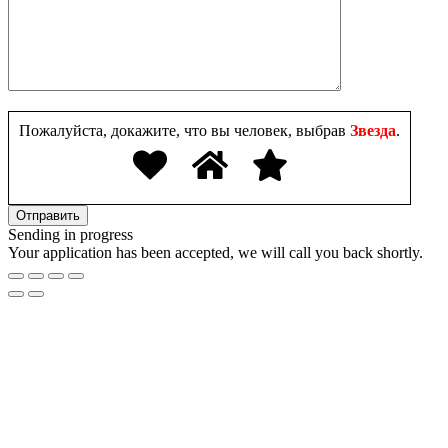
Пожалуйста, докажите, что вы человек, выбрав
Звезда
.
Sending in progress
Your application has been accepted, we will call you back shortly.