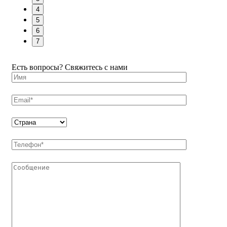
4
5
6
7
Есть вопросы? Свяжитесь с нами