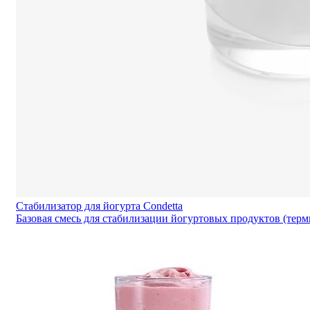
Стабилизатор для йогурта Condetta
Базовая смесь для стабилизации йогуртовых продуктов (тер