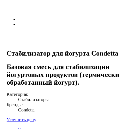
Стабилизатор для йогурта Condetta
Базовая смесь для стабилизации
йогуртовых продуктов (термически
обработанный йогурт).
Категория:
Стабилизаторы
Бренды:
Condetta
Уточнить цену