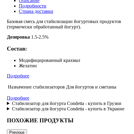
Описание
Подробности
Страна доставки
Базовая смесь для стабилизации йогуртовых продуктов
(термически обработанный йогурт).
Дозировка
1.5-2.5%
Состав:
Модифицированный крахмал
Желатин
Подробнее
Назначение стабилизаторов
Для йогуртов и сметаны
Подробнее
Стабилизатор для йогурта Condetta - купить в Грузии
Стабилизатор для йогурта Condetta - купить в Украине
ПОХОЖИЕ ПРОДУКТЫ
Previous