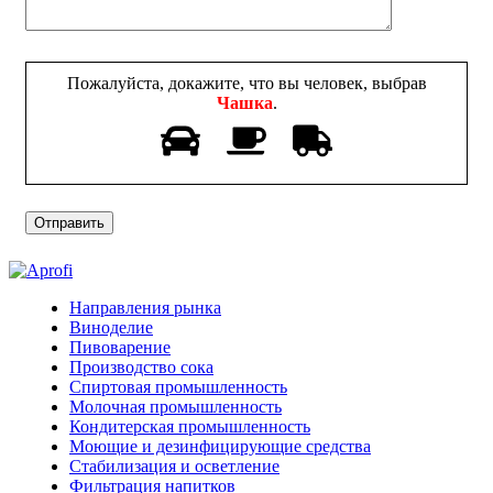
Пожалуйста, докажите, что вы человек, выбрав
Чашка
.
Направления рынка
Виноделие
Пивоварение
Производство сока
Спиртовая промышленность
Молочная промышленность
Кондитерская промышленность
Моющие и дезинфицирующие средства
Стабилизация и осветление
Фильтрация напитков