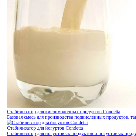
Стабилизатор для кисломолочных продуктов Condetta
Базовая смесь для производства подкисленных продуктов, та
Стабилизатор для йогуртов Condetta
Стабилизатор для йогуртовых продуктов и йогуртовых прод