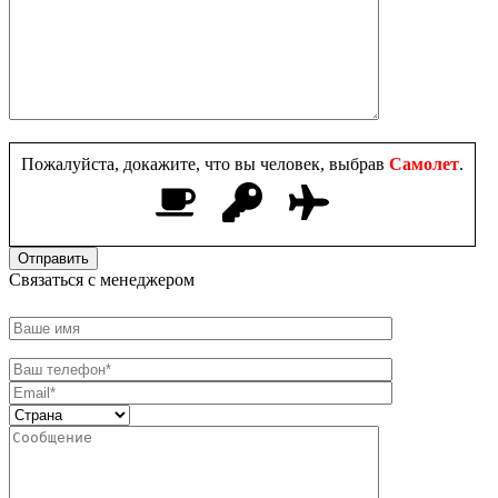
Пожалуйста, докажите, что вы человек, выбрав
Самолет
.
Связаться с менеджером