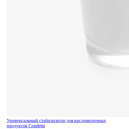
Универсальный стабилизатор для кисломолочных
продуктов Condetta