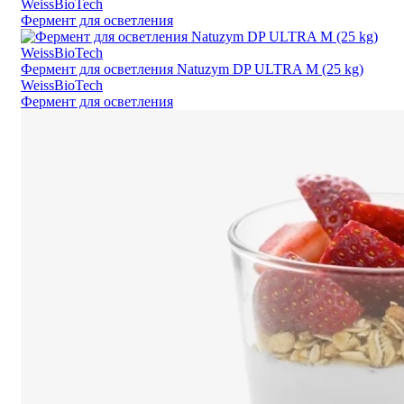
WeissBioTech
Фермент для осветления
Фермент для осветления Natuzym DP ULTRA M (25 kg)
WeissBioTech
Фермент для осветления