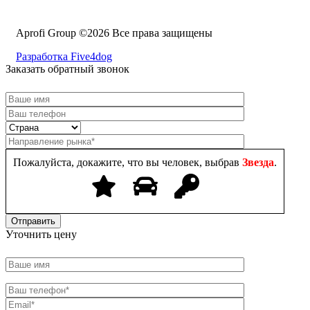
Aprofi Group ©2026 Все права защищены
Разработка Five4dog
Заказать обратный звонок
Пожалуйста, докажите, что вы человек, выбрав
Звезда
.
Уточнить цену