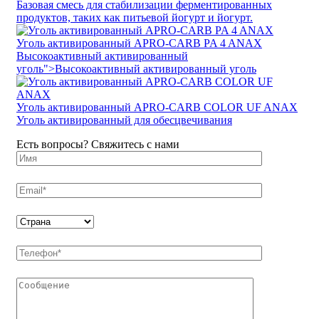
Базовая смесь для стабилизации ферментированных
продуктов, таких как питьевой йогурт и йогурт.
Уголь активированный APRO-CARB PA 4 ANAX
Высокоактивный активированный
уголь
">
Высокоактивный активированный уголь
Уголь активированный APRO-CARB COLOR UF ANAX
Уголь активированный для обесцвечивания
Есть вопросы? Свяжитесь с нами