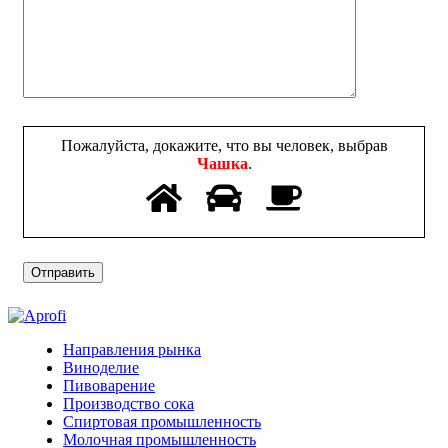
Пожалуйста, докажите, что вы человек, выбрав
Чашка
.
Направления рынка
Виноделие
Пивоварение
Производство сока
Спиртовая промышленность
Молочная промышленность