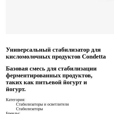
Универсальный стабилизатор для
кисломолочных продуктов Condetta
Базовая смесь для стабилизации
ферментированных продуктов,
таких как питьевой йогурт и
йогурт.
Категория:
Cтабилизаторы и осветлители
Стабилизаторы
Бренды: