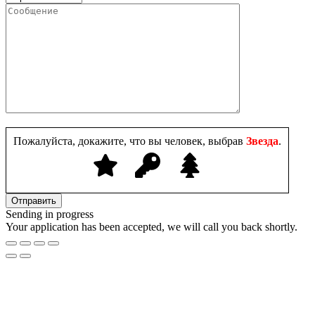
Пожалуйста, докажите, что вы человек, выбрав
Звезда
.
Sending in progress
Your application has been accepted, we will call you back shortly.