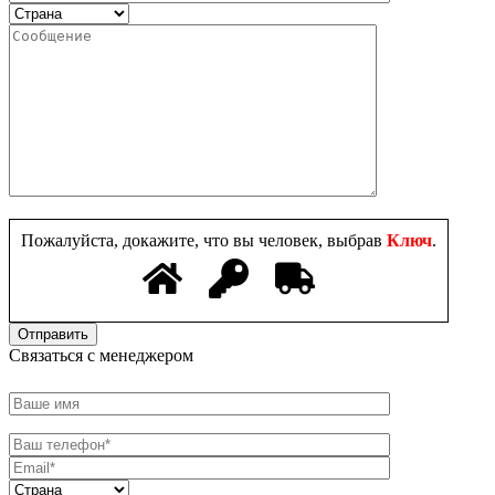
Пожалуйста, докажите, что вы человек, выбрав
Ключ
.
Связаться с менеджером