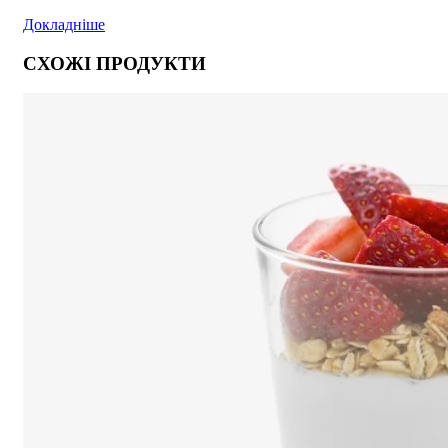
Докладніше
СХОЖІ ПРОДУКТИ