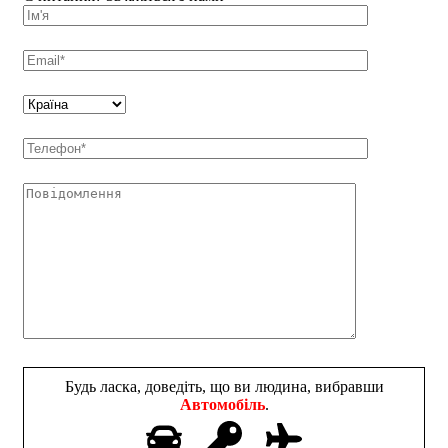
Будь ласка, доведіть, що ви людина, вибравши
Автомобіль
.