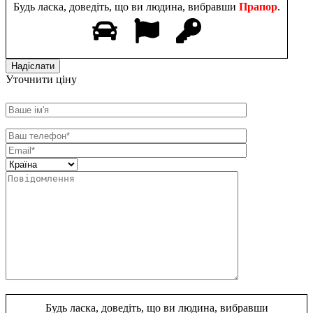
Будь ласка, доведіть, що ви людина, вибравши
Прапор
.
Уточнити ціну
Будь ласка, доведіть, що ви людина, вибравши