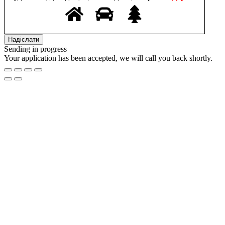
Sending in progress
Your application has been accepted, we will call you back shortly.