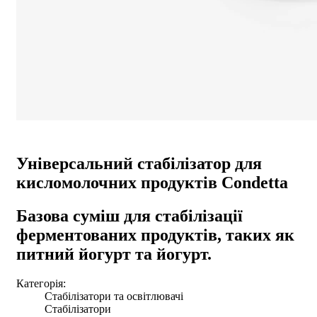
Універсальний стабілізатор для
кисломолочних продуктів Condetta
Базова суміш для стабілізації
ферментованих продуктів, таких як
питний йогурт та йогурт.
Категорія:
Стабілізатори та освітлювачі
Стабілізатори