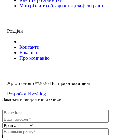
Клей та розчинники
Матеріали та обладнання для фільтрації
Розділи
Контакти
Вакансії
Про компанію
Aprofi Group ©2026 Всі права захищені
Розробка Five4dog
Замовити зворотній дзвінок