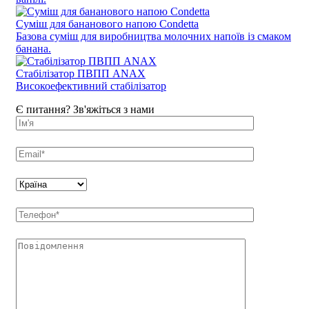
Суміш для бананового напою Condetta
Базова суміш для виробництва молочних напоїв із смаком
банана.
Стабілізатор ПВПП ANAX
Високоефективний стабілізатор
Є питання? Зв'яжіться з нами