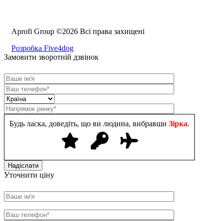
Aprofi Group ©2026 Всі права захищені
Розробка Five4dog
Замовити зворотній дзвінок
Будь ласка, доведіть, що ви людина, вибравши
Зірка
.
Уточнити ціну