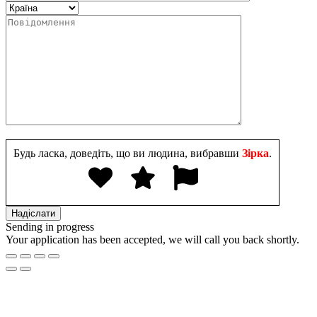
Будь ласка, доведіть, що ви людина, вибравши
Зірка
.
Sending in progress
Your application has been accepted, we will call you back shortly.