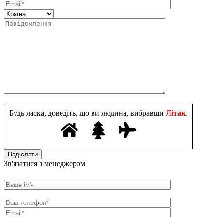
Будь ласка, доведіть, що ви людина, вибравши
Літак
.
Зв'язатися з менеджером