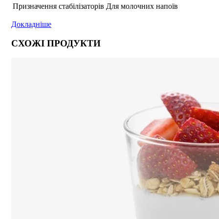
Призначення стабілізаторів
Для молочних напоїв
Докладніше
СХОЖІ ПРОДУКТИ