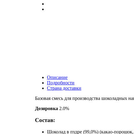
Описание
Подробности
Страна доставки
Базовая смесь для производства шоколадных 
Дозировка
2.0%
Состав:
Шоколад в пудре (99,0%) (какао-порошок,