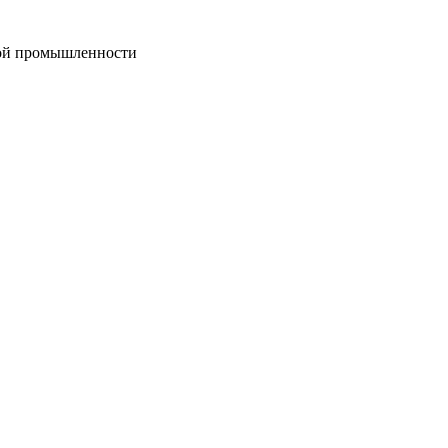
вой промышленности