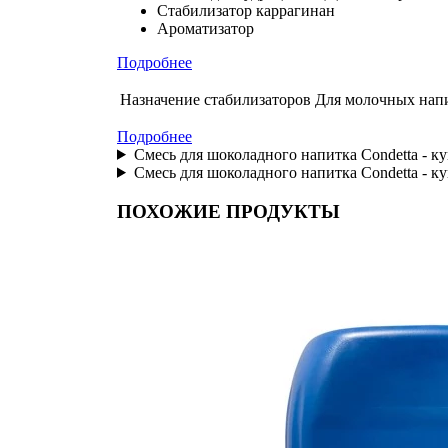
Стабилизатор каррагинан
Ароматизатор
Подробнее
Назначение стабилизаторов
Для молочных нап
Подробнее
Смесь для шоколадного напитка Condetta - ку
Смесь для шоколадного напитка Condetta - к
ПОХОЖИЕ ПРОДУКТЫ