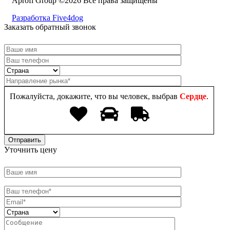
Aprofi Group ©2026 Все права защищены
Разработка Five4dog
Заказать обратный звонок
Пожалуйста, докажите, что вы человек, выбрав
Сердце
.
Уточнить цену