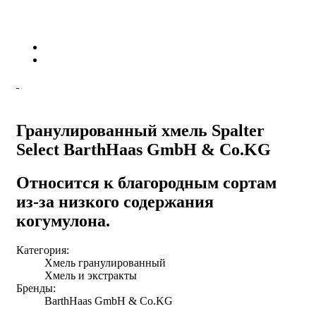
Гранулированный хмель Spalter
Select BarthHaas GmbH & Co.KG
Относится к благородным сортам
из-за низкого содержания
когумулона.
Категория:
Хмель гранулированный
Хмель и экстракты
Бренды:
BarthHaas GmbH & Co.KG