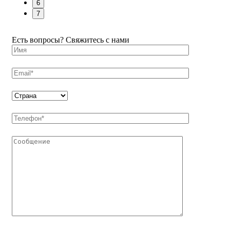
6
7
Есть вопросы? Свяжитесь с нами