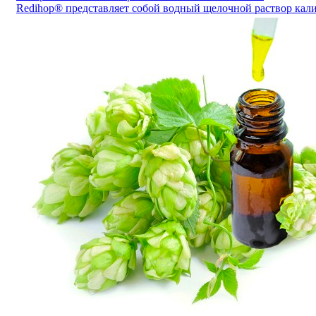
Redihop® представляет собой водный щелочной раствор кали