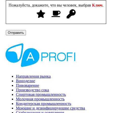
Пожалуйста, докажите, что вы человек, выбрав
Ключ
.
Направления рынка
Виноделие
Пивоварение
Производство сока
Спиртовая промышленность
Молочная промышленность
Кондитерская промышленность
Моющие и дезинфицирующие средства
Стабилизация и осветление