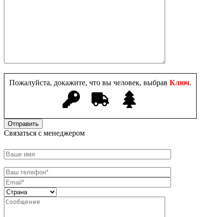
Пожалуйста, докажите, что вы человек, выбрав
Ключ
.
Связаться с менеджером