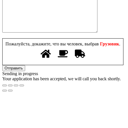
Пожалуйста, докажите, что вы человек, выбрав
Грузовик
.
Sending in progress
Your application has been accepted, we will call you back shortly.