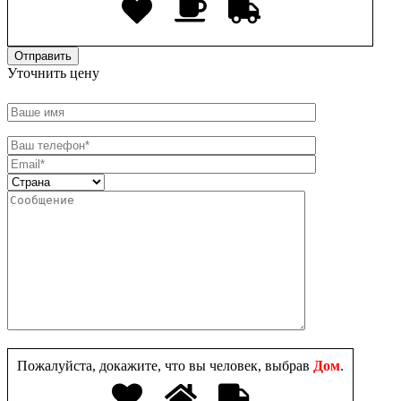
Уточнить цену
Пожалуйста, докажите, что вы человек, выбрав
Дом
.