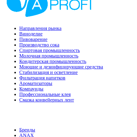
Направления рынка
Виноделие
Пивоварение
Производство сока
Спиртовая промышленность
Молочная промышленность
Кондитерская промышленность
Моющие и дезинфицирующие средства
Стабилизация и осветление
Фильтрация напитков
Ароматизаторы
Компаунды
Профессиональные клея
Смазка конвейерных лент
Бренды
ANAX