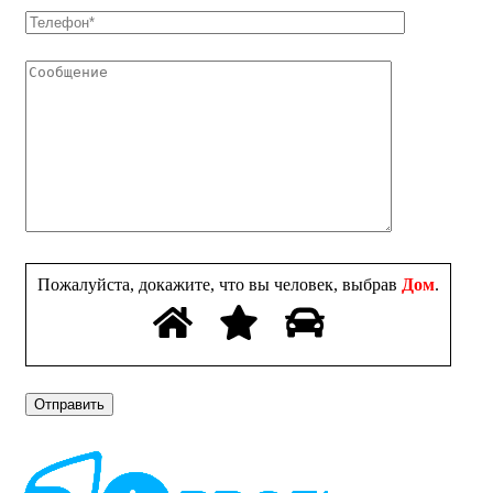
Пожалуйста, докажите, что вы человек, выбрав
Дом
.