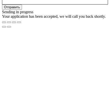
Sending in progress
Your application has been accepted, we will call you back shortly.