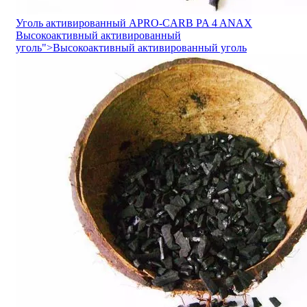
Уголь активированный APRO-CARB PA 4 ANAX
Высокоактивный активированный
уголь
">
Высокоактивный активированный уголь