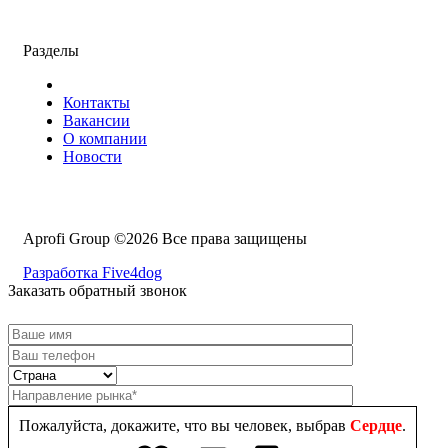
Разделы
Контакты
Вакансии
О компании
Новости
Aprofi Group ©2026 Все права защищены
Разработка Five4dog
Заказать обратный звонок
Пожалуйста, докажите, что вы человек, выбрав
Сердце
.