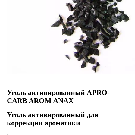
Уголь активированный APRO-
CARB AROM ANAX
Уголь активированный для
коррекции ароматики