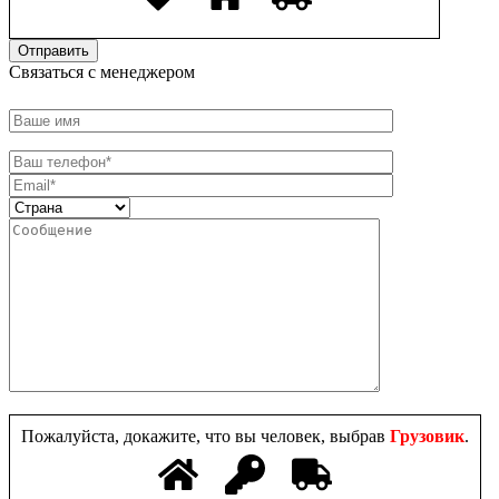
Связаться с менеджером
Пожалуйста, докажите, что вы человек, выбрав
Грузовик
.