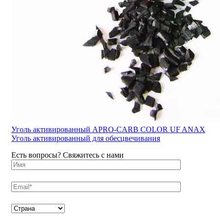
Уголь активированный APRO-CARB COLOR UF ANAX
Уголь активированный для обесцвечивания
Есть вопросы? Свяжитесь с нами