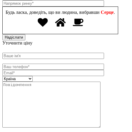
Будь ласка, доведіть, що ви людина, вибравши
Серце
.
Уточнити ціну