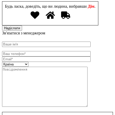
Будь ласка, доведіть, що ви людина, вибравши
Дім
.
Зв'язатися з менеджером