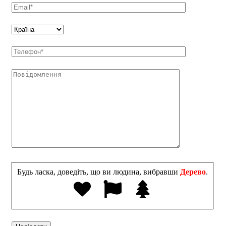
Будь ласка, доведіть, що ви людина, вибравши
Дерево
.