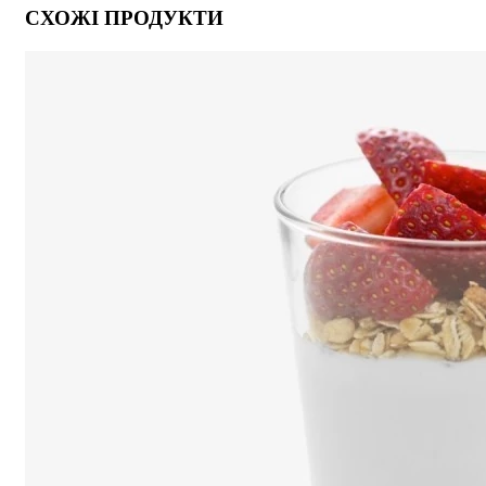
СХОЖІ ПРОДУКТИ