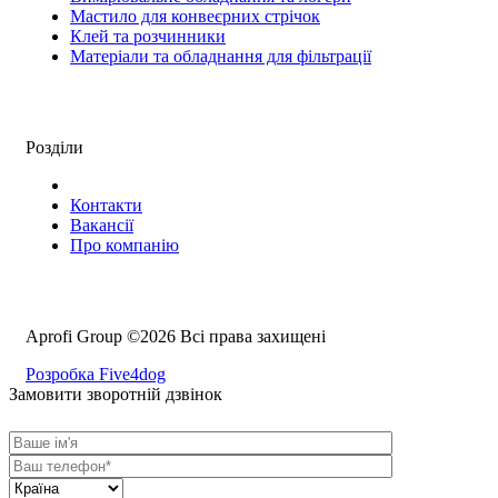
Мастило для конвеєрних стрічок
Клей та розчинники
Матеріали та обладнання для фільтрації
Розділи
Контакти
Вакансії
Про компанію
Aprofi Group ©2026 Всі права захищені
Розробка Five4dog
Замовити зворотній дзвінок