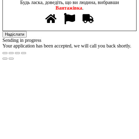
Будь ласка, доведіть, що ви людина, вибравши
Вантажівка
.
Sending in progress
Your application has been accepted, we will call you back shortly.