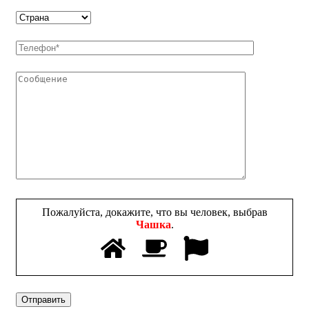
Пожалуйста, докажите, что вы человек, выбрав
Чашка
.