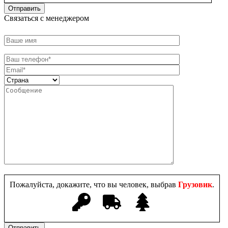
Связаться с менеджером
Пожалуйста, докажите, что вы человек, выбрав
Грузовик
.