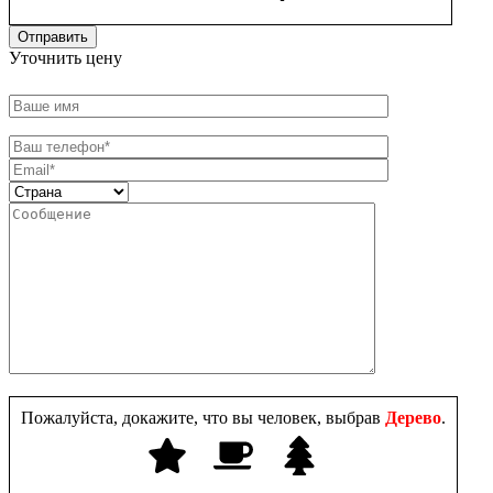
Уточнить цену
Пожалуйста, докажите, что вы человек, выбрав
Дерево
.