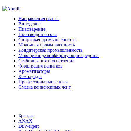
Направления рынка
Виноделие
Пивоварение
Производство сока
Спиртовая промышленность
Молочная промышленность
Кондитерская промышленность
Моющие и дезинфицирующие средства
Стабилизация и осветление
Фильтрация напитков
Ароматизаторы
Компаунды
Профессиональные клея
Смазка конвейерных лент
Бренды
ANAX
Dr.Weigert