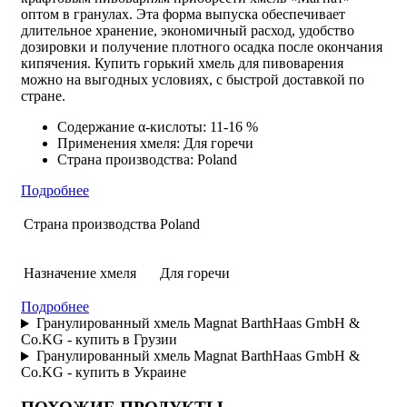
оптом в гранулах
. Эта форма выпуска обеспечивает
длительное хранение, экономичный расход, удобство
дозировки и получение плотного осадка после окончания
кипячения.
Купить горький хмель для пивоварения
можно на выгодных условиях, с быстрой доставкой по
стране.
Содержание α-кислоты: 11-16 %
Применения хмеля: Для горечи
Страна производства: Poland
Подробнее
Страна производства
Poland
Назначение хмеля
Для горечи
Подробнее
Гранулированный хмель Magnat BarthHaas GmbH &
Co.KG - купить в Грузии
Гранулированный хмель Magnat BarthHaas GmbH &
Co.KG - купить в Украине