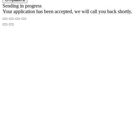
Sending in progress
Your application has been accepted, we will call you back shortly.