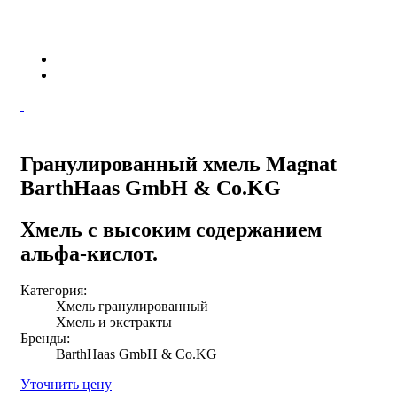
Гранулированный хмель Magnat
BarthHaas GmbH & Co.KG
Хмель с высоким содержанием
альфа-кислот.
Категория:
Хмель гранулированный
Хмель и экстракты
Бренды:
BarthHaas GmbH & Co.KG
Уточнить цену