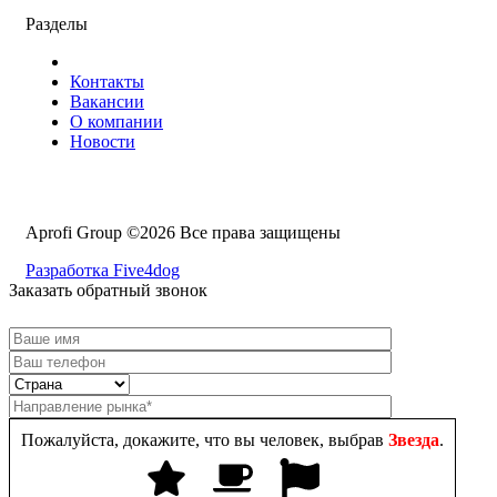
Разделы
Контакты
Вакансии
О компании
Новости
Aprofi Group ©2026 Все права защищены
Разработка Five4dog
Заказать обратный звонок
Пожалуйста, докажите, что вы человек, выбрав
Звезда
.