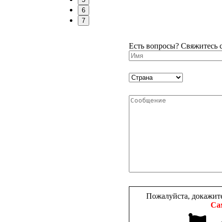
6
7
Есть вопросы? Свяжитесь 
Пожалуйста, докажите
Са