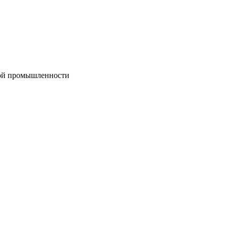
вой промышленности