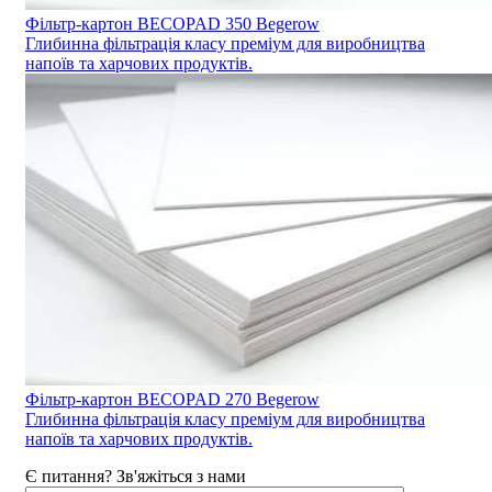
Фільтр-картон BECOPAD 350 Begerow
Глибинна фільтрація класу преміум для виробництва
напоїв та харчових продуктів.
Фільтр-картон BECOPAD 270 Begerow
Глибинна фільтрація класу преміум для виробництва
напоїв та харчових продуктів.
Є питання? Зв'яжіться з нами