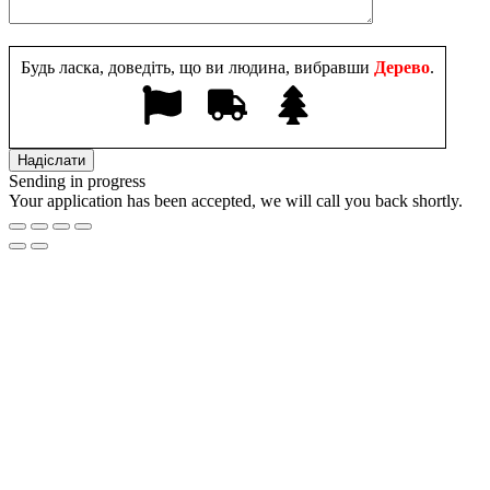
Будь ласка, доведіть, що ви людина, вибравши
Дерево
.
Sending in progress
Your application has been accepted, we will call you back shortly.