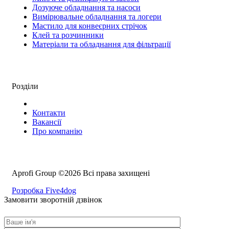
Дозуюче обладнання та насоси
Вимірювальне обладнання та логери
Мастило для конвеєрних стрічок
Клей та розчинники
Матеріали та обладнання для фільтрації
Розділи
Контакти
Вакансії
Про компанію
Aprofi Group ©2026 Всі права захищені
Розробка Five4dog
Замовити зворотній дзвінок