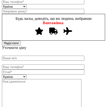
Будь ласка, доведіть, що ви людина, вибравши
Вантажівка
.
Уточнити ціну