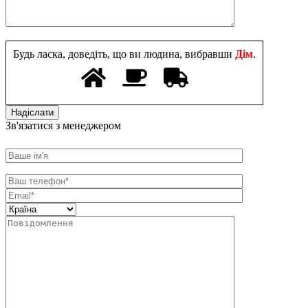
Будь ласка, доведіть, що ви людина, вибравши
Дім
.
Зв'язатися з менеджером