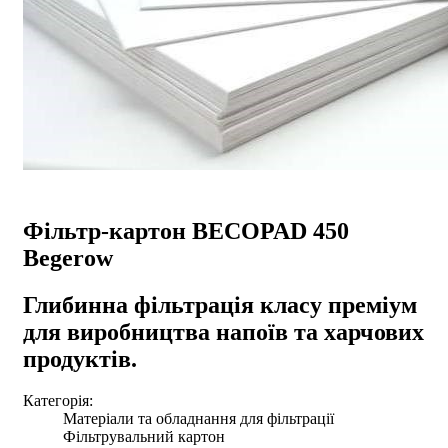
Фільтр-картон BECOPAD 450
Begerow
Глибинна фільтрація класу преміум
для виробництва напоїв та харчових
продуктів.
Категорія:
Матеріали та обладнання для фільтрації
Фільтрувальний картон