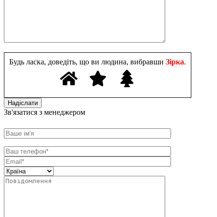
Будь ласка, доведіть, що ви людина, вибравши
Зірка
.
Зв'язатися з менеджером