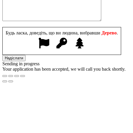
Будь ласка, доведіть, що ви людина, вибравши
Дерево
.
Sending in progress
Your application has been accepted, we will call you back shortly.