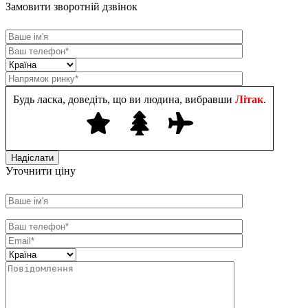
Замовити зворотній дзвінок
Будь ласка, доведіть, що ви людина, вибравши
Літак
.
Уточнити ціну