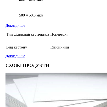
500 = 50,0 мкм
Докладніше
Тип фільтрації картриджів
Попередня
Вид картону
Глибинний
Докладніше
СХОЖІ ПРОДУКТИ