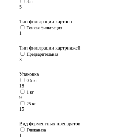
Эль
5
Тип фильтрации картона
Тонкая фильтрация
1
Тип фильтрации картриджей
Предварительная
3
Упаковка
0.5 кг
18
1 кг
9
25 кг
15
Вид ферментных препаратов
Глюканаза
1