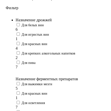
Фильтр
Назначение дрожжей
Для белых вин
6
Для игристых вин
1
Для красных вин
4
Для крепких алкогольных напитков
2
Для пива
7
Назначение ферментных препаратов
Для выжимки мезги
5
Для красных вин
1
Для осветления
7