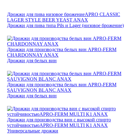
Дрожжи для пива низовое брожениеAPRO CLASSIC
LAGER STYLE BEER YEAST ANAX
Дрожжи для пива типа Pils и Lager (низовое брожение)
Дрожжи для производства белых вин APRO-FERM
CHARDONNAY ANAX
Дрожжи для белых вин
Дрожжи для производства белых вин APRO-FERM
SAUVIGNON BLANC ANAX
Дрожжи для белых вин
Дрожжи для производства вин с высокой спирто
устойчивостьюAPRO-FERM MULTI K1 ANAX
Универсальные дрожжи