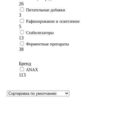
26
Питательные добавки
3
Рафинирование и осветление
5
Стабилизаторы
13
Ферментные препараты
38
Бренд
ANAX
113