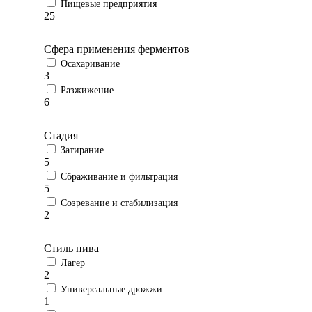
Пищевые предприятия
25
Сфера применения ферментов
Осахаривание
3
Разжижение
6
Стадия
Затирание
5
Сбраживание и фильтрация
5
Созревание и стабилизация
2
Стиль пива
Лагер
2
Универсальные дрожжи
1