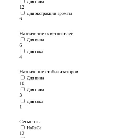
Для пива
12
Для экстракции аромата
6
Назначение осветлителей
Для вина
6
Для сока
4
Назначение стабилизаторов
Для вина
10
Для пива
3
Для сока
1
Сегменты
HoReCa
12