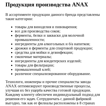
Продукция производства ANAX
В ассортименте продукции данного бренда представлены
такие категории:
товары для виноделия и пивоварения;
все для производства соков;
ферменты, белки и закваски для молочной
промышленности;
ингредиенты для алкогольных и б/а напитков;
дрожжи и ферменты для спиртовой продукции;
средства для мойки и дезинфекции;
смазочные материалы;
ингредиенты для кондитерских изделий;
товары для фильтрации;
промышленный клей;
различное специализированное оборудование.
Технологи, инженеры и прочие специалисты завода
ANAX оптимизируют производственные процессы,
улучшая их без ущерба качества готовой продукции.
Каждому клиенту обеспечен индивидуальный подход для
решения его задач. Сотрудничать с данной фабрикой
выгодно, так как ее филиалы расположены в 8 странах