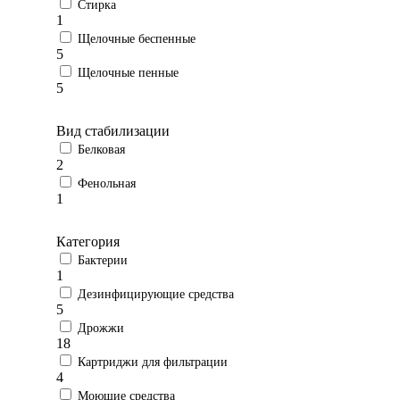
Стирка
1
Щелочные беспенные
5
Щелочные пенные
5
Вид стабилизации
Белковая
2
Фенольная
1
Категория
Бактерии
1
Дезинфицирующие средства
5
Дрожжи
18
Картриджи для фильтрации
4
Моющие средства