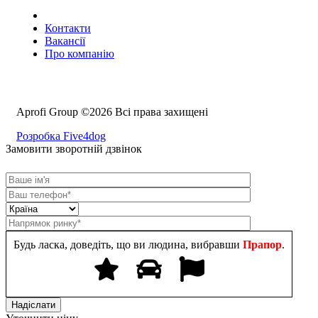
Контакти
Вакансії
Про компанію
Aprofi Group ©2026 Всі права захищені
Розробка Five4dog
Замовити зворотній дзвінок
Будь ласка, доведіть, що ви людина, вибравши
Прапор
.