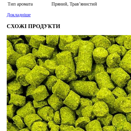
Тип аромата
Пряний, Трав’янистий
Докладніше
СХОЖІ ПРОДУКТИ