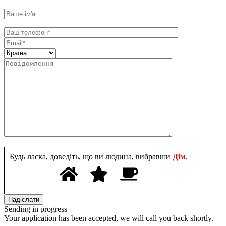
Будь ласка, доведіть, що ви людина, вибравши
Дім
.
Sending in progress
Your application has been accepted, we will call you back shortly.