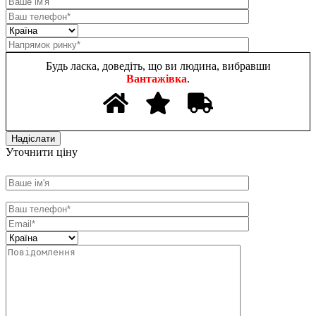
Будь ласка, доведіть, що ви людина, вибравши
Вантажівка
.
Уточнити ціну