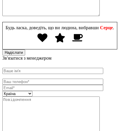
Будь ласка, доведіть, що ви людина, вибравши
Серце
.
Зв'язатися з менеджером