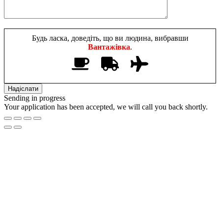
Будь ласка, доведіть, що ви людина, вибравши
Вантажівка
.
Sending in progress
Your application has been accepted, we will call you back shortly.