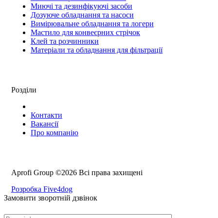
Миючі та дезинфікуючі засоби
Дозуюче обладнання та насоси
Вимірювальне обладнання та логери
Мастило для конвеєрних стрічок
Клей та розчинники
Матеріали та обладнання для фільтрації
Розділи
Контакти
Вакансії
Про компанію
Aprofi Group ©2026 Всі права захищені
Розробка Five4dog
Замовити зворотній дзвінок