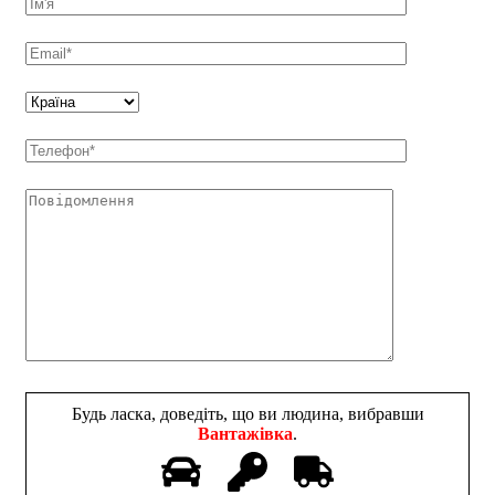
Будь ласка, доведіть, що ви людина, вибравши
Вантажівка
.