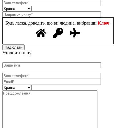
Будь ласка, доведіть, що ви людина, вибравши
Ключ
.
Уточнити ціну