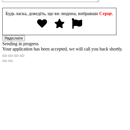
Будь ласка, доведіть, що ви людина, вибравши
Серце
.
Sending in progress
Your application has been accepted, we will call you back shortly.