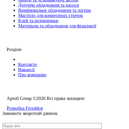
Дозуюче обладнання та насоси
Вимірювальне обладнання та логери
Мастило для конвеєрних стрічок
Клей та розчинники
Матеріали та обладнання для фільтрації
Розділи
Контакти
Вакансії
Про компанію
Aprofi Group ©2026 Всі права захищені
Розробка Five4dog
Замовити зворотній дзвінок