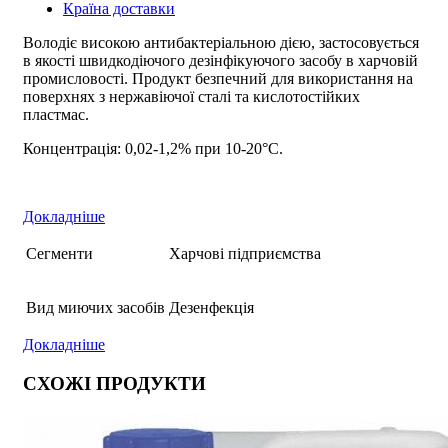
Країна доставки
Володіє високою антибактеріальною дією, застосовується
в якості швидкодіючого дезінфікуючого засобу в харчовій
промисловості. Продукт безпечний для використання на
поверхнях з нержавіючої сталі та кислотостійких
пластмас.
Концентрація: 0,02-1,2% при 10-20°С.
Докладніше
Сегменти
Харчові підприємства
Вид миючих засобів
Дезенфекція
Докладніше
СХОЖІ ПРОДУКТИ