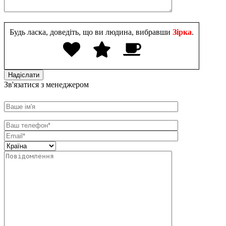
Будь ласка, доведіть, що ви людина, вибравши
Зірка
.
Зв'язатися з менеджером