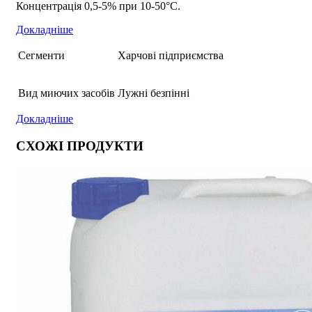
Концентрація 0,5-5% при 10-50°С.
Докладніше
Сегменти
Харчові підприємства
Вид миючих засобів
Лужні безпінні
Докладніше
СХОЖІ ПРОДУКТИ