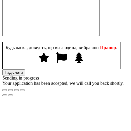
Будь ласка, доведіть, що ви людина, вибравши
Прапор
.
Sending in progress
Your application has been accepted, we will call you back shortly.