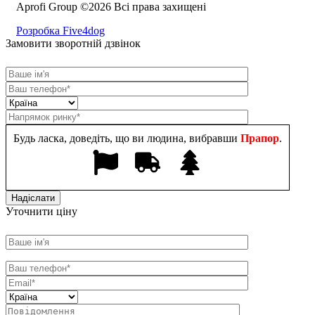
Aprofi Group ©2026 Всі права захищені
Розробка Five4dog
Замовити зворотній дзвінок
Будь ласка, доведіть, що ви людина, вибравши
Прапор
.
Уточнити ціну