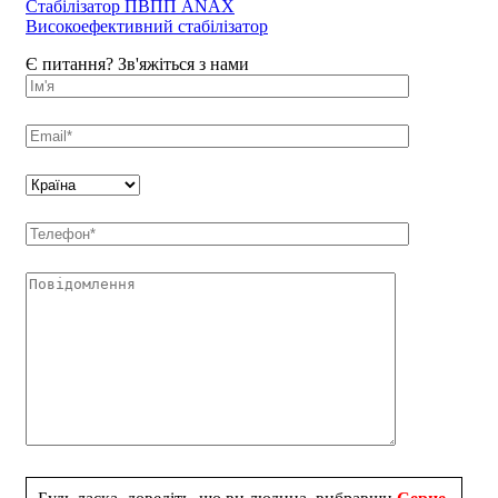
Стабілізатор ПВПП ANAX
Високоефективний стабілізатор
Є питання? Зв'яжіться з нами