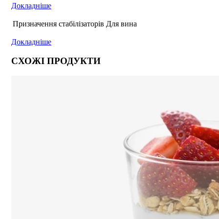
Докладніше
Призначення стабілізаторів
Для вина
Докладніше
СХОЖІ ПРОДУКТИ