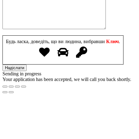
Будь ласка, доведіть, що ви людина, вибравши
Ключ
.
Sending in progress
Your application has been accepted, we will call you back shortly.