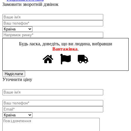
Замовити зворотній дзвінок
Будь ласка, доведіть, що ви людина, вибравши
Вантажівка
.
Уточнити ціну