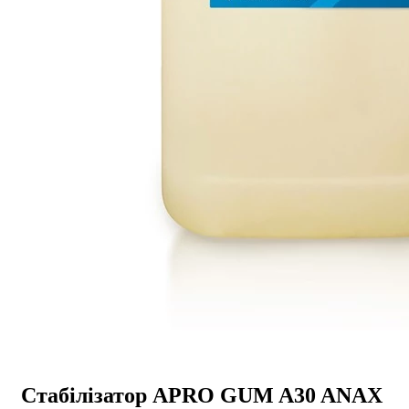
Стабілізатор APRO GUM A30 ANAX