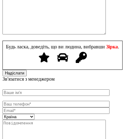
Будь ласка, доведіть, що ви людина, вибравши
Зірка
.
Зв'язатися з менеджером