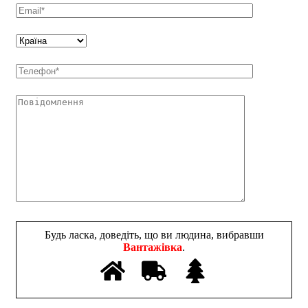
Будь ласка, доведіть, що ви людина, вибравши
Вантажівка
.