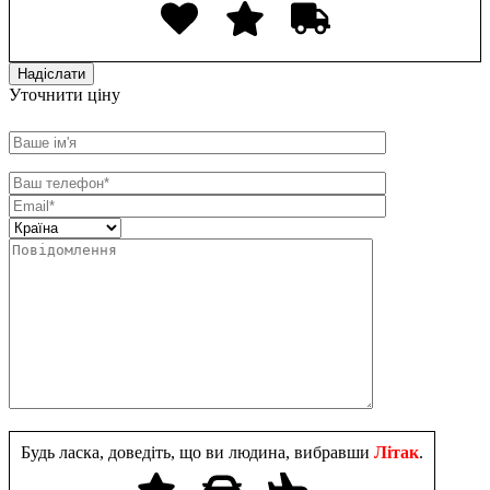
Уточнити ціну
Будь ласка, доведіть, що ви людина, вибравши
Літак
.