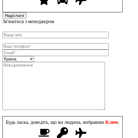
Зв'язатися з менеджером
Будь ласка, доведіть, що ви людина, вибравши
Ключ
.