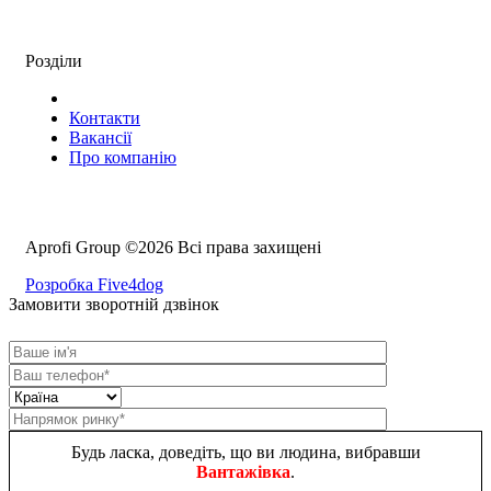
Розділи
Контакти
Вакансії
Про компанію
Aprofi Group ©2026 Всі права захищені
Розробка Five4dog
Замовити зворотній дзвінок
Будь ласка, доведіть, що ви людина, вибравши
Вантажівка
.