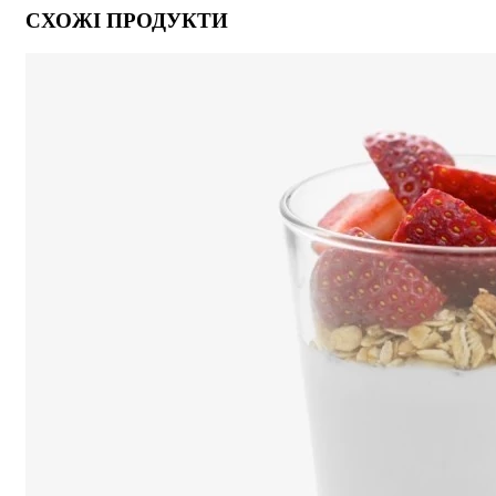
СХОЖІ ПРОДУКТИ