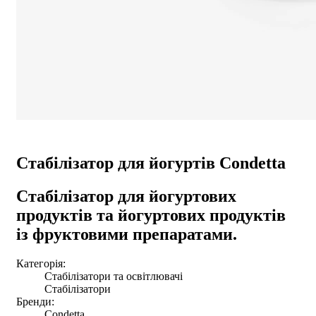
Стабілізатор для йогуртів Condetta
Стабілізатор для йогуртових
продуктів та йогуртових продуктів
із фруктовими препаратами.
Категорія:
Стабілізатори та освітлювачі
Стабілізатори
Бренди:
Condetta