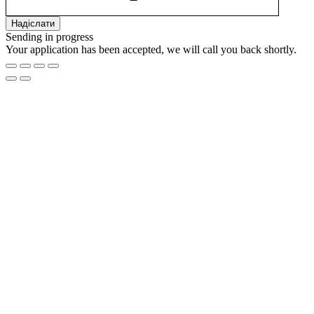
Sending in progress
Your application has been accepted, we will call you back shortly.