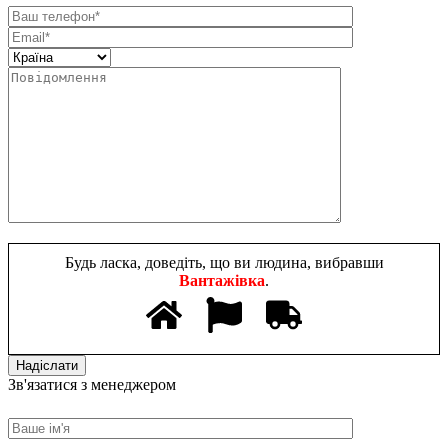
Будь ласка, доведіть, що ви людина, вибравши
Вантажівка
.
Зв'язатися з менеджером