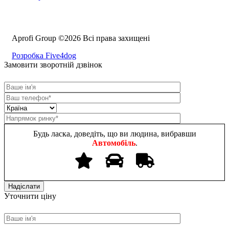
Aprofi Group ©2026 Всі права захищені
Розробка Five4dog
Замовити зворотній дзвінок
Будь ласка, доведіть, що ви людина, вибравши
Автомобіль
.
Уточнити ціну