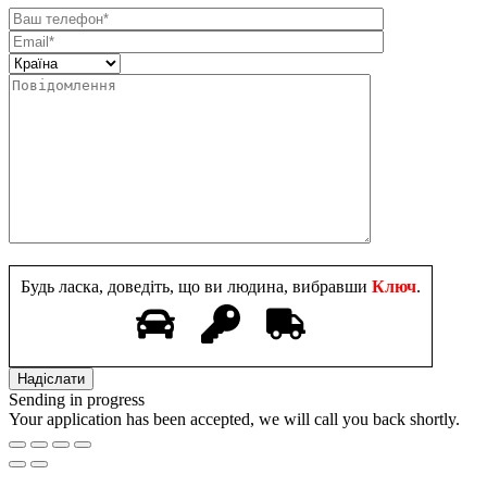
Будь ласка, доведіть, що ви людина, вибравши
Ключ
.
Sending in progress
Your application has been accepted, we will call you back shortly.