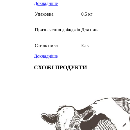
Докладніше
Упаковка
0.5 кг
Призначення дріжджів
Для пива
Стиль пива
Ель
Докладніше
СХОЖІ ПРОДУКТИ