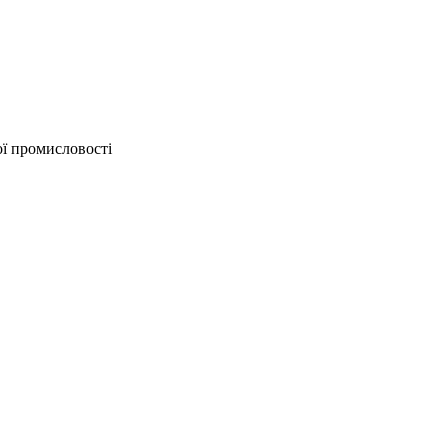
ої промисловості