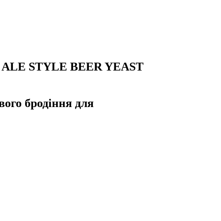
 ALE STYLE BEER YEAST
вого бродіння для