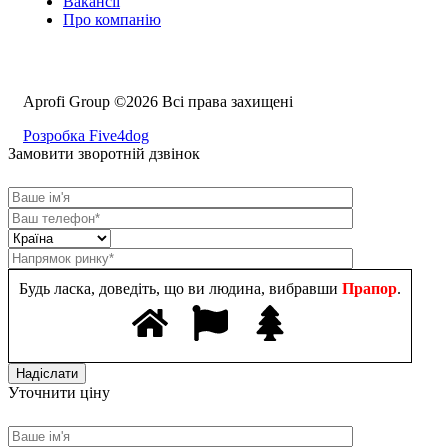
Вакансії
Про компанію
Aprofi Group ©2026 Всі права захищені
Розробка Five4dog
Замовити зворотній дзвінок
Будь ласка, доведіть, що ви людина, вибравши
Прапор
.
Уточнити ціну