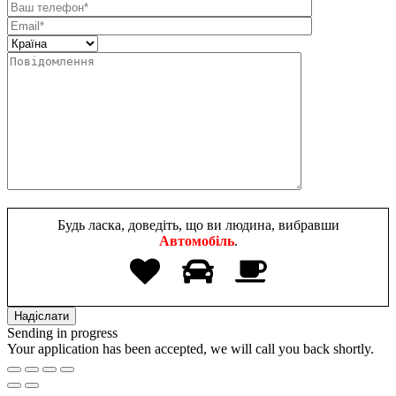
Будь ласка, доведіть, що ви людина, вибравши
Автомобіль
.
Sending in progress
Your application has been accepted, we will call you back shortly.