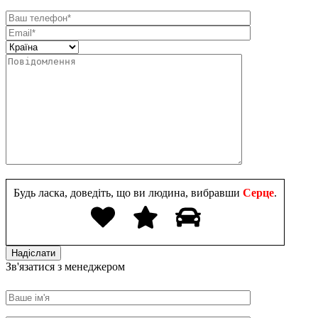
Будь ласка, доведіть, що ви людина, вибравши
Серце
.
Зв'язатися з менеджером