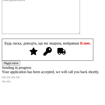
Будь ласка, доведіть, що ви людина, вибравши
Ключ
.
Sending in progress
Your application has been accepted, we will call you back shortly.