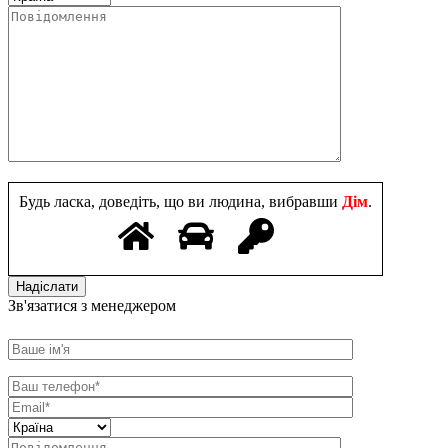
Будь ласка, доведіть, що ви людина, вибравши
Дім
.
Зв'язатися з менеджером