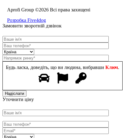
Aprofi Group ©2026 Всі права захищені
Розробка Five4dog
Замовити зворотній дзвінок
Будь ласка, доведіть, що ви людина, вибравши
Ключ
.
Уточнити ціну