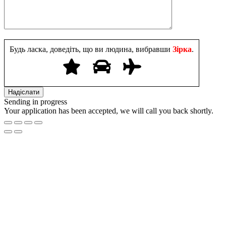
Будь ласка, доведіть, що ви людина, вибравши
Зірка
.
Sending in progress
Your application has been accepted, we will call you back shortly.