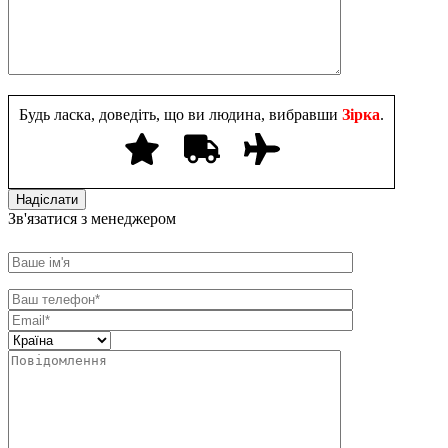
Будь ласка, доведіть, що ви людина, вибравши
Зірка
.
Зв'язатися з менеджером