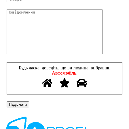
Будь ласка, доведіть, що ви людина, вибравши
Автомобіль
.