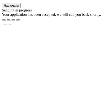
Sending in progress
Your application has been accepted, we will call you back shortly.