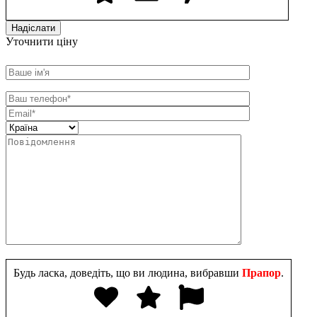
Уточнити ціну
Будь ласка, доведіть, що ви людина, вибравши
Прапор
.