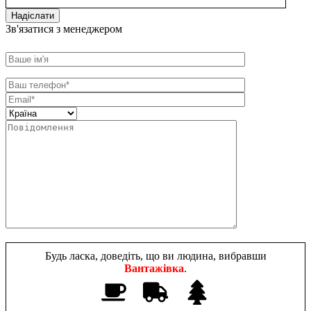
Зв'язатися з менеджером
Будь ласка, доведіть, що ви людина, вибравши
Вантажівка
.